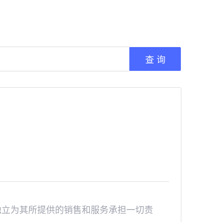
查 询
独立为其所提供的销售和服务承担一切责