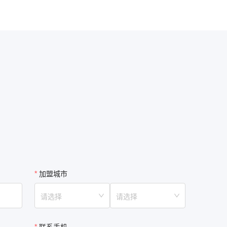
加盟城市
请选择
请选择
联系手机