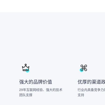
强大的品牌价值
优厚的渠道
29年互联网经验、强大的技术
行业内具备竞争力
团队支撑
支持