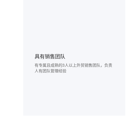
具有销售团队
有专属且成熟的3人以上外贸销售团队，负责
人有团队管理经验