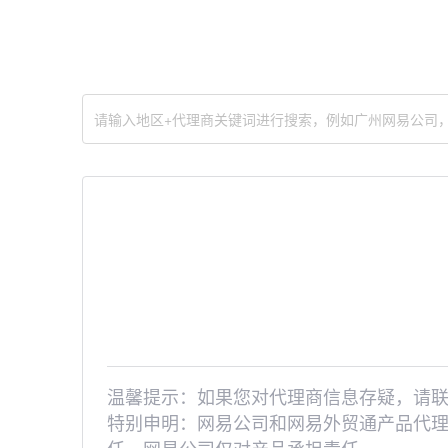
温馨提示：如果您对代理商信息存疑，请联系客服
特别申明：网易公司和网易外贸通产品代