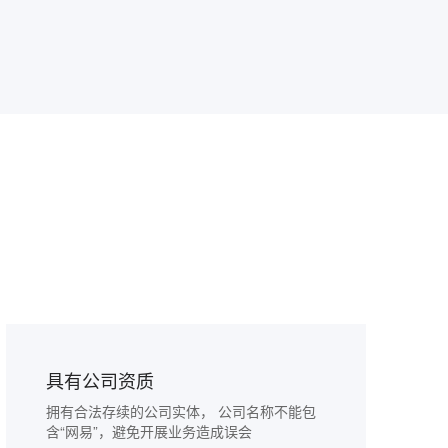
具有公司资质
拥有合法存续的公司实体， 公司名称不能包
含“网易”，避免开展业务造成误会