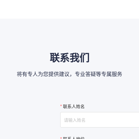
联系我们
将有专人为您提供建议，专业答疑等专属服务
联系人姓名
联系人岗位