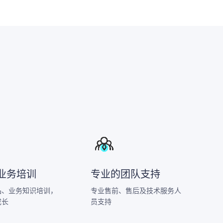
业务培训
专业的团队支持
品、业务知识培训，
专业售前、售后及技术服务人
成长
员支持