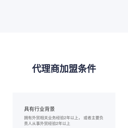
代理商加盟条件
具有行业背景
拥有外贸相关业务经验2年以上， 或者主要负
责人从事外贸经验2年以上