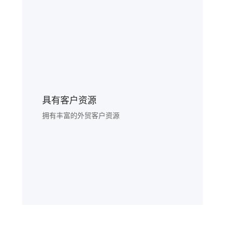
具有客户资源
拥有丰富的外贸客户资源