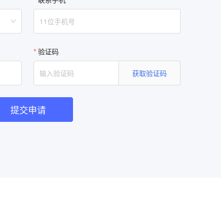
验证码
获取验证码
提交申请