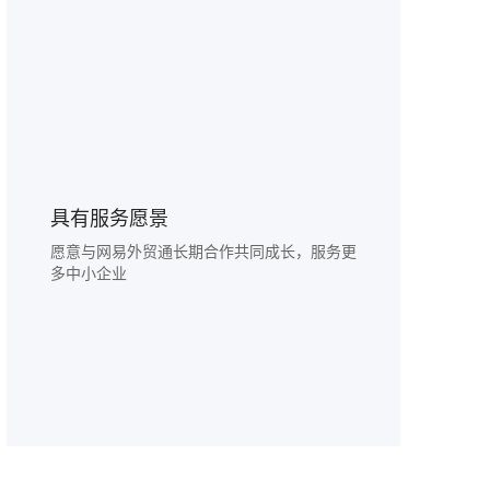
具有服务愿景
愿意与网易外贸通长期合作共同成长，服务更
多中小企业