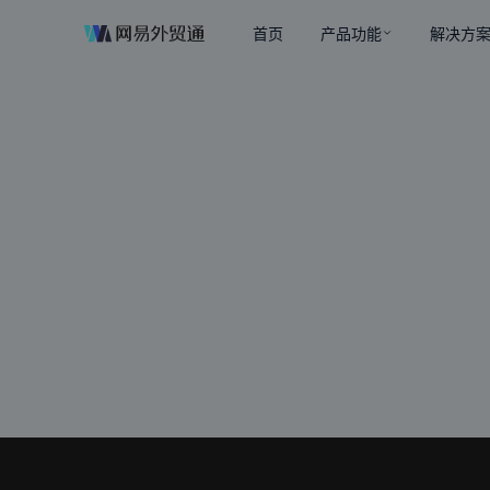
首页
产品功能
解决方