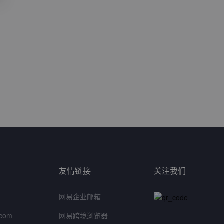
友情链接
关注我们
2
网易企业邮箱
.com
网易跨境浏览器