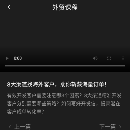
外贸课程
仅需要两步, 立即获得观看机会
立即观看
8大渠道找海外客户，助你斩获海量订单！
有效开发客户需要注意哪3个因素？8大渠道精准开发
客户分别需要哪些策略？如何写好开发信，提高潜在
客户成单转化率？
上一篇
下一篇