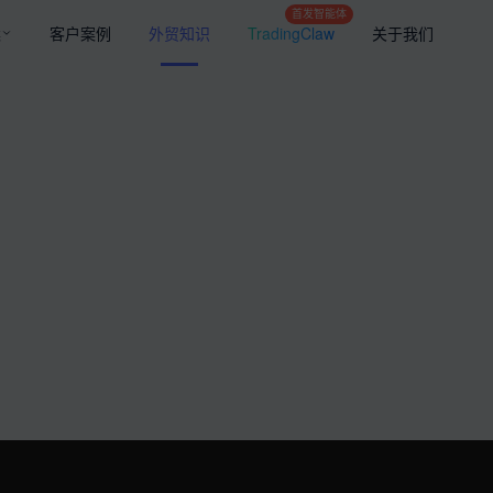
首发智能体
案
客户案例
外贸知识
TradingClaw
关于我们