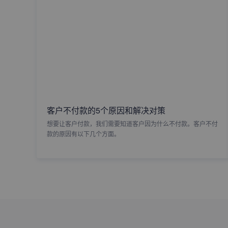
客户不付款的5个原因和解决对策
想要让客户付款，我们需要知道客户因为什么不付款。客户不付
款的原因有以下几个方面。