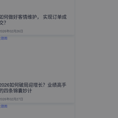
如何做好客情维护， 实现订单成
交？
2026年02月26日
2026如何破局迎增长？业绩高手
的四条锦囊妙计
2026年02月27日