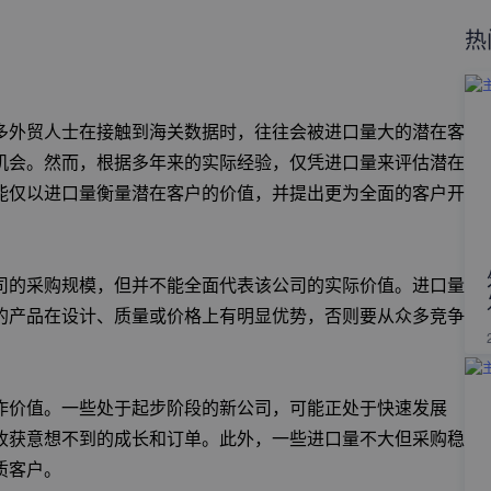
热
？
多外贸人士在接触到海关数据时，往往会被进口量大的潜在客
机会。然而，根据多年来的实际经验，仅凭进口量来评估潜在
能仅以进口量衡量潜在客户的价值，并提出更为全面的客户开
司的采购规模，但并不能全面代表该公司的实际价值。进口量
的产品在设计、质量或价格上有明显优势，否则要从众多竞争
作价值。一些处于起步阶段的新公司，可能正处于快速发展
收获意想不到的成长和订单。此外，一些进口量不大但采购稳
质客户。