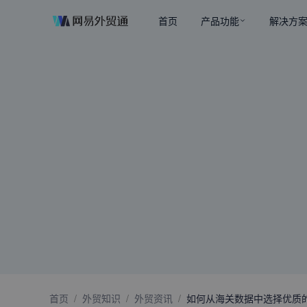
首页
产品功能
解决方
首页
/
外贸知识
/
外贸资讯
/
如何从海关数据中选择优质