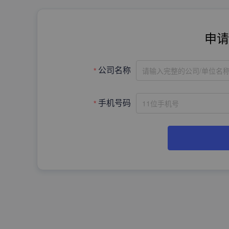
申请
请输入完整的公司/单位名
公司名称
手机号码