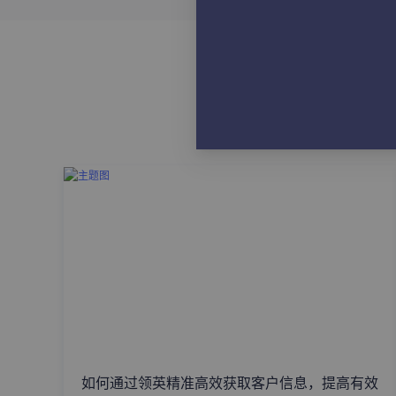
如何通过领英精准高效获取客户信息，提高有效