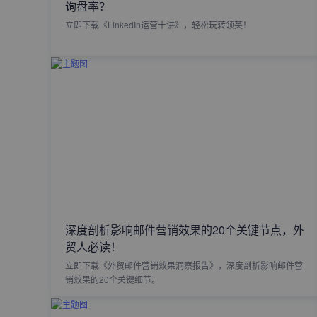
询盘率？
立即下载《LinkedIn运营十讲》，轻松玩转领英！
深度剖析影响邮件营销效果的20个关键节点，外
贸人必读！
立即下载《外贸邮件营销效果洞察报告》，深度剖析影响邮件营
销效果的20个关键细节。