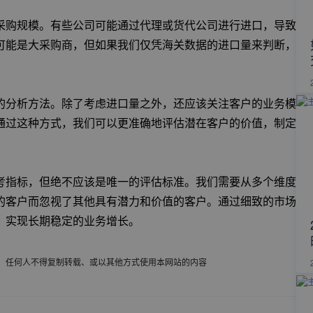
采购规模。有些公司可能通过代理或货代公司进行进口，导致
可能是大采购商，但如果我们仅凭海关数据的进口量来判断，
的分析方法。除了考虑进口量之外，还应该关注客户的业务模
通过这种方式，我们可以更准确地评估潜在客户的价值，制定
考指标，但绝不应该是唯一的评估标准。我们需要从多个维度
的客户而忽视了其他具有潜力和价值的客户。通过细致的市场
，实现长期稳定的业务增长。
，任何人不得复制转载、或以其他方式使用本网站的内容