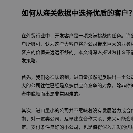
如何从海关数据中选择优质的客户
在外贸行业中，开发客户是一项充满挑战的任务。许
户所吸引，认为这些大客户将为公司带来巨大的业务
客户的价值是远远不够的。本文将深入探讨为什么不
发策略。
首先，我们必须认识到，进口量虽然能反映出一个公
大的公司往往已经是众多供应商竞争的对象，除非你
者中脱颖而出是非常困难的。
其次，进口量小的公司并不意味着没有发展潜力或合
期，对于这类公司，及早建立合作关系，未来可能会
定、支付条件良好的小公司，也是值得深入开发的优