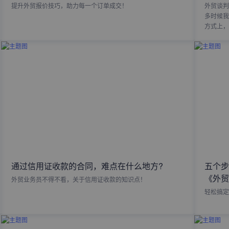
提升外贸报价技巧，助力每一个订单成交！
外贸谈判
多时候我
方式上，
通过信用证收款的合同，难点在什么地方?
五个步
《外贸
外贸业务员不得不看，关于信用证收款的知识点！
轻松搞定