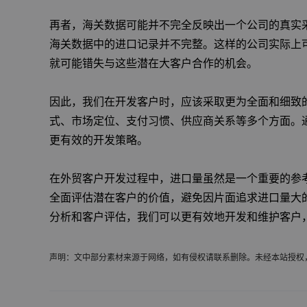
再者，海关数据可能并不完全反映出一个公司的真实
海关数据中的进口记录并不完整。这样的公司实际上
就可能错失与这些潜在大客户合作的机会。
因此，我们在开发客户时，应该采取更为全面和细致
式、市场定位、支付习惯、供应商关系等多个方面。
更有效的开发策略。
在外贸客户开发过程中，进口量虽然是一个重要的参
全面评估潜在客户的价值，避免因片面追求进口量大
分析和客户评估，我们可以更有效地开发和维护客户
声明：文中部分素材来源于网络，如有侵权请联系删除。未经本站授权