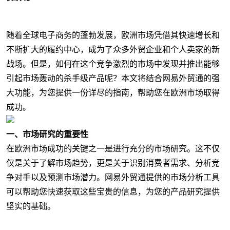
随着全球电子商务的蓬勃发展，欧洲市场凭借其快速增长和
不断扩大的履约中心，成为了众多外贸企业和个人卖家的新
战场。但是，如何在这个竞争激烈的市场中发现并推出能够
引起市场轰动的杀手级产品呢？本文将结合网易外贸通的强
大功能，为您提供一份详尽的指南，帮助您在欧洲市场取得
成功。
一、市场研究的重要性
在欧洲市场成功的关键之一是进行充分的市场研究。这不仅
仅是关于了解市场趋势，更是关于识别消费者需求、分析竞
争对手以及预测市场潜力。网易外贸通提供的市场分析工具
可以帮助您快速获取这些宝贵的信息，为您的产品研究提供
坚实的基础。