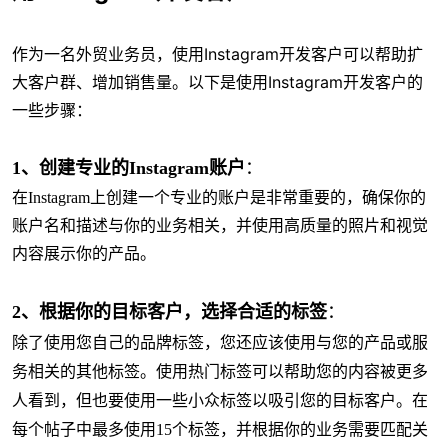
作为一名外贸业务员，使用Instagram开发客户可以帮助扩
大客户群、增加销售量。以下是使用Instagram开发客户的
一些步骤：
1、创建专业的Instagram账户
：
在Instagram上创建一个专业的账户是非常重要的，确保你的
账户名和描述与你的业务相关，并使用高质量的照片和视觉
内容展示你的产品。
2、
根据你的目标客户，选择合适的标签
：
除了使用您自己的品牌标签，您还应该使用与您的产品或服
务相关的其他标签。使用热门标签可以帮助您的内容被更多
人看到，但也要使用一些小众标签以吸引您的目标客户。
在
每个帖子中最多使用15个标签，并根据你的业务需要匹配关