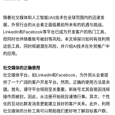
随着社交媒体和人工智能(AI)技术在全球范围内的迅速发
展，外贸行业的从业者正面临着前所未有的机遇与挑战。
LinkedIn和Facebook等平台已成为开发客户的热门工具，
但同时也伴随着账号被封等风险。本文将探讨如何有效利用
这些工具，同时规避潜在风险，并介绍AI技术在外贸推广中
的应用。
社交媒体的正确使用
社交媒体平台，如LinkedIn和Facebook，为外贸从业者提
供了一个广阔的客户开发平台。然而，正确的使用方法是关
键。首先，遵守平台规则至关重要。新账号尤其容易因违规
操作而被封，因此，从注册开始就应谨慎行事。其次，个性
化的互动比群发消息更能建立良好的客户关系。此外，利用
社交媒体的分析工具可以帮助我们更好地了解目标客户群，