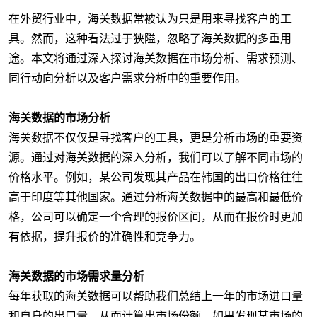
在外贸行业中，海关数据常被认为只是用来寻找客户的工
具。然而，这种看法过于狭隘，忽略了海关数据的多重用
途。本文将通过深入探讨海关数据在市场分析、需求预测、
同行动向分析以及客户需求分析中的重要作用。
海关数据的市场分析
海关数据不仅仅是寻找客户的工具，更是分析市场的重要资
源。通过对海关数据的深入分析，我们可以了解不同市场的
价格水平。例如，某公司发现其产品在韩国的出口价格往往
高于印度等其他国家。通过分析海关数据中的最高和最低价
格，公司可以确定一个合理的报价区间，从而在报价时更加
有依据，提升报价的准确性和竞争力。
海关数据的市场需求量分析
每年获取的海关数据可以帮助我们总结上一年的市场进口量
和自身的出口量，从而计算出市场份额。如果发现某市场的