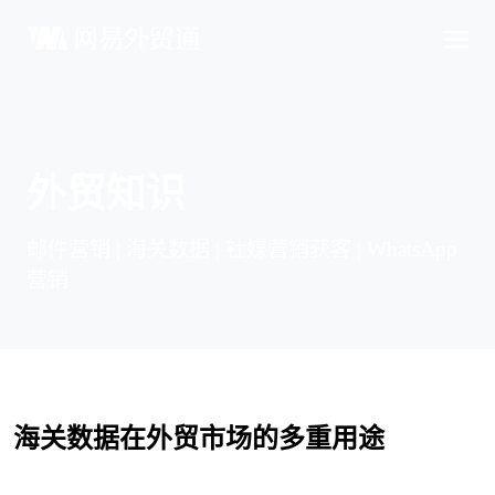
外贸知识
邮件营销 | 海关数据 | 社媒营销获客 | WhatsApp
营销
海关数据在外贸市场的多重用途