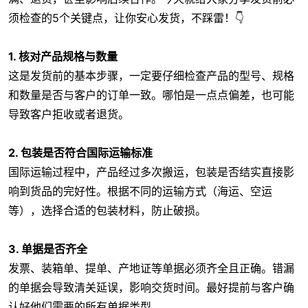
须检查的5个关键点，让你安心发货，不踩雷！👇
1. 核对产品规格与数量
这是发货前的基本步骤，一定要仔细检查产品的型号、规格
和数量是否与客户的订单一致。哪怕是一点点偏差，也可能
导致客户拒收或者退货。
2. 包装是否符合国际运输标准
国际运输过程中，产品经过多次搬运，包装是否结实直接影
响到货品的完好性。根据不同的运输方式（海运、空运
等），选择合适的包装材料，防止破损。
3. 单据是否齐全
发票、装箱单、提单、产地证等单据必须齐全且正确。错漏
的单据会导致清关延误，影响交货时间。最好提前与客户确
认好他们需要的所有单据类型。