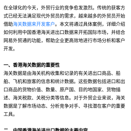
在全球化的今天，外贸行业的竞争愈发激烈。传统的获客方
式已经无法满足现代外贸员的需求，越来越多的外贸员开始
借助
海关数据来开发客户
。本文将通过具体案例，详细介绍
如何利用中国香港海关进出口数据来开拓国际市场，并结合
网易外贸通的功能，帮助企业更高效地进行市场分析和客户
开发。
一、香港海关数据的重要性
海关数据是由海关机构收集和记录的有关进出口商品、船
舶、飞机和旅客的信息和统计数据。这些数据包括进口和出
口商品的货物价值、数量、原产国、目的地国家、货物描
述、海关税款、关税分类等信息。对于外贸企业来说，海关
数据是了解市场动态、分析竞争对手、寻找潜在客户的重要
工具。
二、中国香港海关进出口数据的主要内容