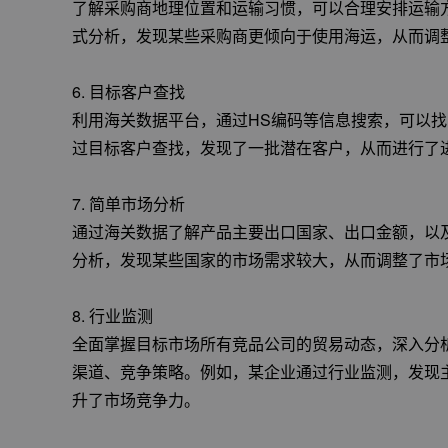
了解采购商地理位置和运输习惯，可以合理安排运输
式分析，发现某些采购商更倾向于使用海运，从而调
6. 目标客户查找
利用海关数据平台，通过HS编码等信息搜索，可以
过目标客户查找，发现了一批潜在客户，从而进行了
7. 简单市场分析
通过海关数据了解产品主要出口国家、出口金额，以
分析，发现某些国家的市场需求较大，从而调整了市
8. 行业监测
全面掌握目标市场所有竞品公司的贸易动态，深入分
渠道、竞争策略。例如，某企业通过行业监测，发现
升了市场竞争力。