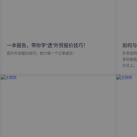
一本报告，带你学“透”外贸报价技巧！
如何与
提升外贸报价技巧，助力每一个订单成交！
外贸谈判
多时候我
方式上，