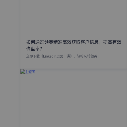
如何通过领英精准高效获取客户信息，提高有效
询盘率？
立即下载《LinkedIn运营十讲》，轻松玩转领英！