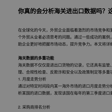
你真的会分析海关进出口数据吗？
在全球化的今天，外贸企业面临着激烈的市场竞争和
个外贸从业者必须思考的问题。通过一些成功的案例
助企业更好地把握市场动态，提升竞争力。本文将详
海关数据的多重功能
海关数据不仅仅是进出口货物的记录，它还具有监管
理、合规性检查、反欺诈和安全以及政策制定等多重
1. 月度走势分析
通过对特定时间段内某一海外市场的进口月度走势分
析某国的进口数据，发现该国在每年的第三季度进口
2. 采购商排名分析