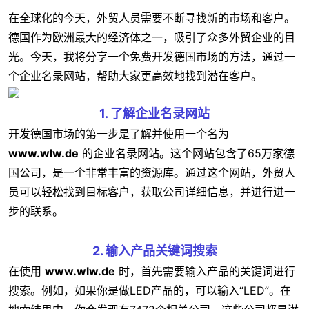
在全球化的今天，外贸人员需要不断寻找新的市场和客户。
德国作为欧洲最大的经济体之一，吸引了众多外贸企业的目
光。今天，我将分享一个免费开发德国市场的方法，通过一
个企业名录网站，帮助大家更高效地找到潜在客户。
1. 了解企业名录网站
开发德国市场的第一步是了解并使用一个名为
www.wlw.de
的企业名录网站。这个网站包含了65万家德
国公司，是一个非常丰富的资源库。通过这个网站，外贸人
员可以轻松找到目标客户，获取公司详细信息，并进行进一
步的联系。
2. 输入产品关键词搜索
在使用
www.wlw.de
时，首先需要输入产品的关键词进行
搜索。例如，如果你是做LED产品的，可以输入“LED”。在