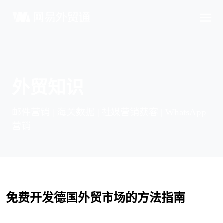
外贸知识
邮件营销 | 海关数据 | 社媒营销获客 | WhatsApp
营销
免费开发德国外贸市场的方法指南