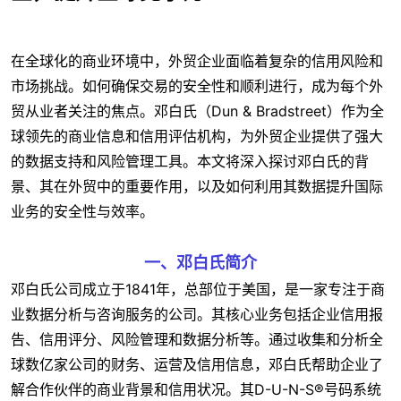
在全球化的商业环境中，外贸企业面临着复杂的信用风险和
市场挑战。如何确保交易的安全性和顺利进行，成为每个外
贸从业者关注的焦点。邓白氏（Dun & Bradstreet）作为全
球领先的商业信息和信用评估机构，为外贸企业提供了强大
的数据支持和风险管理工具。本文将深入探讨邓白氏的背
景、其在外贸中的重要作用，以及如何利用其数据提升国际
业务的安全性与效率。
一、邓白氏简介
邓白氏公司成立于1841年，总部位于美国，是一家专注于商
业数据分析与咨询服务的公司。其核心业务包括企业信用报
告、信用评分、风险管理和数据分析等。通过收集和分析全
球数亿家公司的财务、运营及信用信息，邓白氏帮助企业了
解合作伙伴的商业背景和信用状况。其D-U-N-S®号码系统