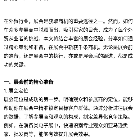
在外贸行业，展会是获取商机的重要途径之一。然而，如何
在众多参展商中脱颖而出，吸引买家的目光，成为了每个外
贸从业者的挑战。本文将结合丰富的展会经验，分享如何通
过精心策划和准备，在展会中斩获千条商机。无论是展会前
的准备，还是展会中的执行，亦或是展会后的跟进，都是成
功的关键。
一、展会前的精心准备
1. 展会定位
展会定位是成功的第一步。明确观众和参展商的定位，能够
帮助你在展会中精准锁定目标客户群体。通过分析过往展会
的数据，了解参展商和观众的构成，制定差异化竞争策略。
例如，在消费类电子展中，快速识别专业观众如亚马逊卖
家、批发商等，能够有效提升展会效果。