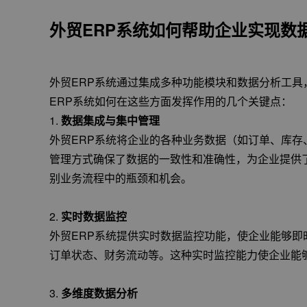
外贸ERP系统如何帮助企业实现数
外贸ERP系统通过集成多种功能模块和数据分析工
ERP系统如何在这些方面发挥作用的几个关键点：
1.
数据集成与集中管理
外贸ERP系统将企业的各种业务数据（如订单、库
管理方式确保了数据的一致性和准确性，为企业提供
别业务流程中的瓶颈和机会。
2.
实时数据监控
外贸ERP系统提供实时数据监控功能，使企业能够
订单状态、财务流动等。这种实时监控能力使企业能
3.
多维度数据分析