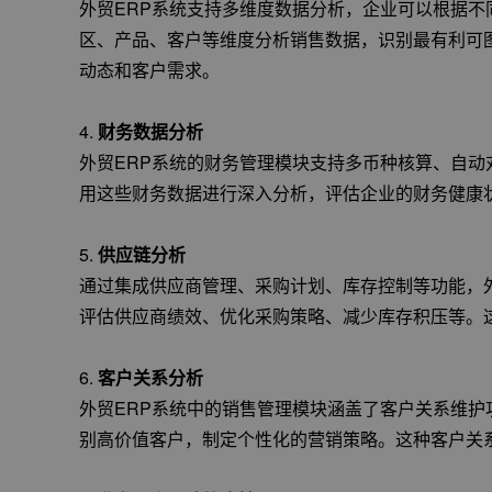
外贸ERP系统支持多维度数据分析，企业可以根据
区、产品、客户等维度分析销售数据，识别最有利可
动态和客户需求。
4.
财务数据分析
外贸ERP系统的财务管理模块支持多币种核算、自
用这些财务数据进行深入分析，评估企业的财务健康
5.
供应链分析
通过集成供应商管理、采购计划、库存控制等功能，
评估供应商绩效、优化采购策略、减少库存积压等。
6.
客户关系分析
外贸ERP系统中的销售管理模块涵盖了客户关系维
别高价值客户，制定个性化的营销策略。这种客户关