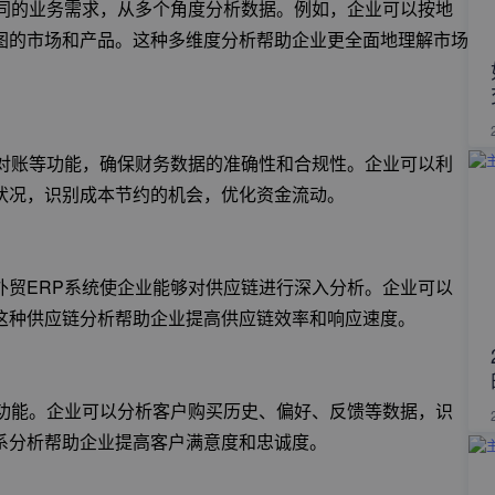
不同的业务需求，从多个角度分析数据。例如，企业可以按地
图的市场和产品。这种多维度分析帮助企业更全面地理解市场
动对账等功能，确保财务数据的准确性和合规性。企业可以利
状况，识别成本节约的机会，优化资金流动。
外贸ERP系统使企业能够对供应链进行深入分析。企业可以
这种供应链分析帮助企业提高供应链效率和响应速度。
护功能。企业可以分析客户购买历史、偏好、反馈等数据，识
系分析帮助企业提高客户满意度和忠诚度。