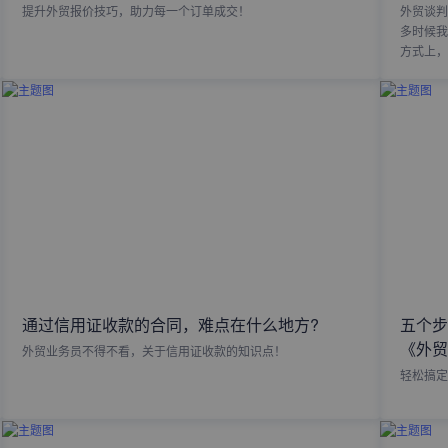
提升外贸报价技巧，助力每一个订单成交！
外贸谈判
多时候我
方式上，
通过信用证收款的合同，难点在什么地方?
五个步
《外贸
外贸业务员不得不看，关于信用证收款的知识点！
轻松搞定