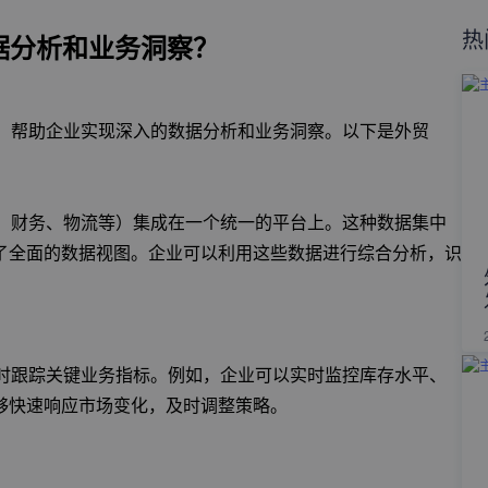
热
据分析和业务洞察？
具，帮助企业实现深入的数据分析和业务洞察。以下是外贸
存、财务、物流等）集成在一个统一的平台上。这种数据集中
了全面的数据视图。企业可以利用这些数据进行综合分析，识
即时跟踪关键业务指标。例如，企业可以实时监控库存水平、
够快速响应市场变化，及时调整策略。