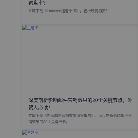
询盘率？
立即下载《LinkedIn运营十讲》，轻松玩转领英！
深度剖析影响邮件营销效果的20个关键节点，外
贸人必读！
立即下载《外贸邮件营销效果洞察报告》，深度剖析影响邮件营
销效果的20个关键细节。