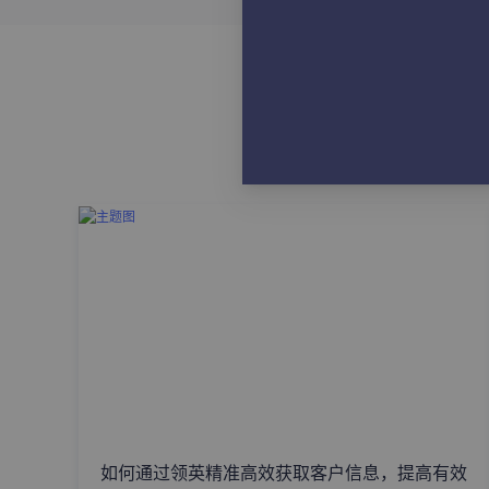
如何通过领英精准高效获取客户信息，提高有效