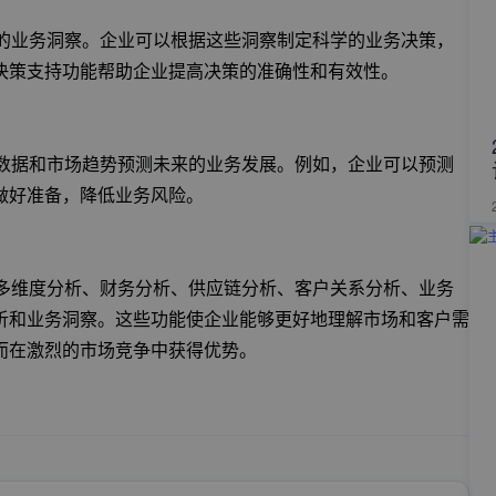
准的业务洞察。企业可以根据这些洞察制定科学的业务决策，
决策支持功能帮助企业提高决策的准确性和有效性。
史数据和市场趋势预测未来的业务发展。例如，企业可以预测
做好准备，降低业务风险。
、多维度分析、财务分析、供应链分析、客户关系分析、业务
析和业务洞察。这些功能使企业能够更好地理解市场和客户需
而在激烈的市场竞争中获得优势。