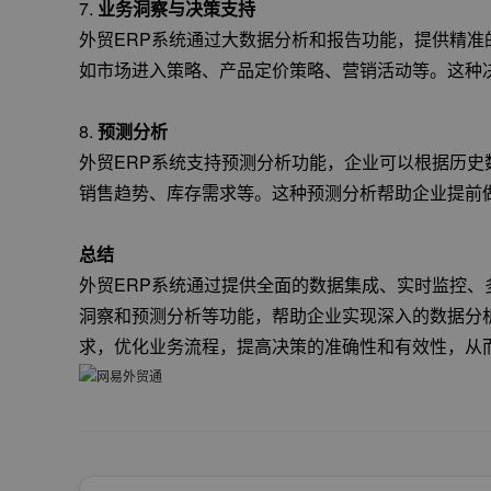
7.
业务洞察与决策支持
外贸ERP系统通过大数据分析和报告功能，提供精
如市场进入策略、产品定价策略、营销活动等。这种
8.
预测分析
外贸ERP系统支持预测分析功能，企业可以根据历
销售趋势、库存需求等。这种预测分析帮助企业提前
总结
外贸ERP系统通过提供全面的数据集成、实时监控
洞察和预测分析等功能，帮助企业实现深入的数据分
求，优化业务流程，提高决策的准确性和有效性，从