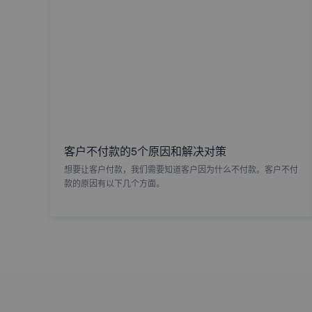
客户不付款的5个原因和解决对策
想要让客户付款，我们需要知道客户因为什么不付款。客户不付
款的原因有以下几个方面。