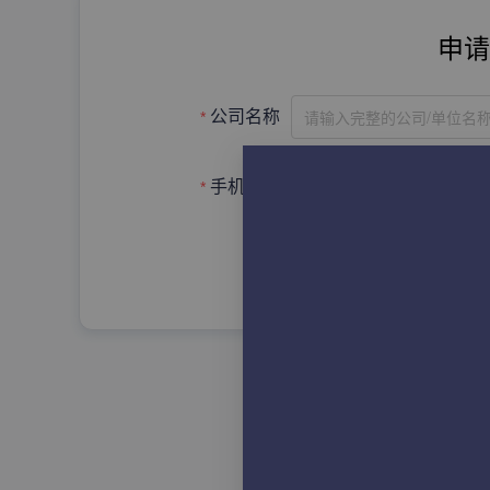
申请
请输入完整的公司/单位名
公司名称
手机号码