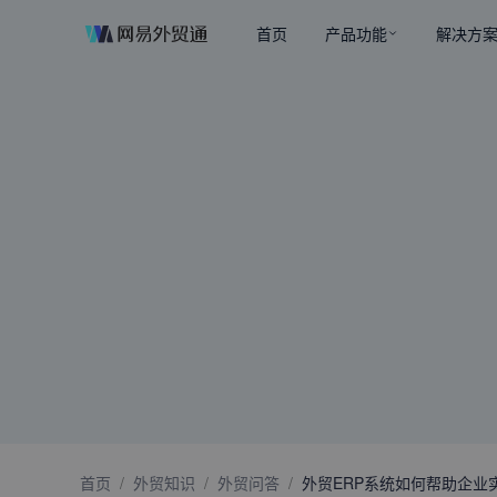
首页
产品功能
解决方
首页
/
外贸知识
/
外贸问答
/
外贸ERP系统如何帮助企业