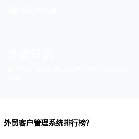
外贸知识
邮件营销 | 海关数据 | 社媒营销获客 | WhatsApp
营销
外贸客户管理系统排行榜？