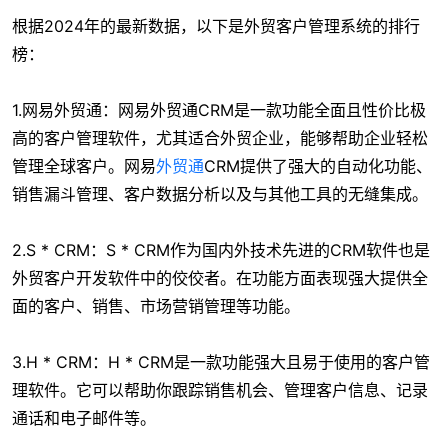
根据2024年的最新数据，以下是外贸客户管理系统的排行
榜：
1.网易外贸通：网易外贸通CRM是一款功能全面且性价比极
高的客户管理软件，尤其适合外贸企业，能够帮助企业轻松
管理全球客户。网易
外贸通
CRM提供了强大的自动化功能、
销售漏斗管理、客户数据分析以及与其他工具的无缝集成。
2.S * CRM：S * CRM作为国内外技术先进的CRM软件也是
外贸客户开发软件中的佼佼者。在功能方面表现强大提供全
面的客户、销售、市场营销管理等功能。
3.H * CRM：H * CRM是一款功能强大且易于使用的客户管
理软件。它可以帮助你跟踪销售机会、管理客户信息、记录
通话和电子邮件等。