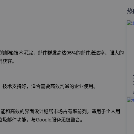
热
年的邮箱技术沉淀，邮件群发高达95%的邮件送达率、强大的
销获客。
，技术支持好，适合需要高效沟通的企业使用。
全性能和高效的界面设计稳居市场占有率前列。适用于个人用
邮件功能，与Google服务无缝整合。