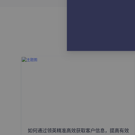
如何通过领英精准高效获取客户信息，提高有效