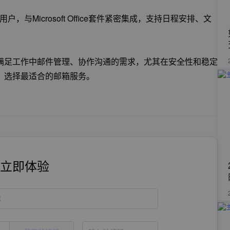
级用户，与Microsoft Office套件紧密集成，支持日程安排、文
满足工作中邮件管理、协作沟通的需求，尤其在安全性和稳定
，选择最适合的邮箱服务。
立即体验
称