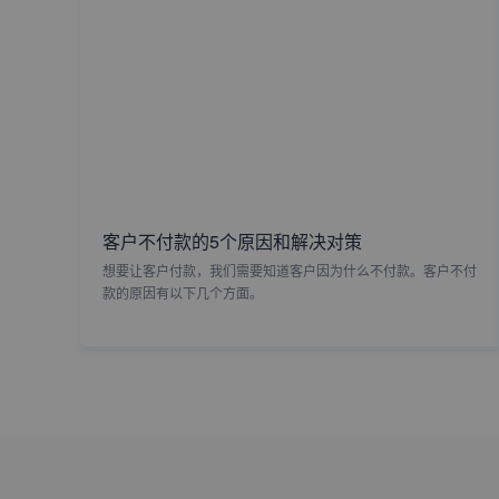
客户不付款的5个原因和解决对策
想要让客户付款，我们需要知道客户因为什么不付款。客户不付
款的原因有以下几个方面。