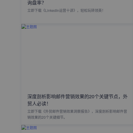
询盘率？
立即下载《LinkedIn运营十讲》，轻松玩转领英！
深度剖析影响邮件营销效果的20个关键节点，外
贸人必读！
立即下载《外贸邮件营销效果洞察报告》，深度剖析影响邮件营
销效果的20个关键细节。