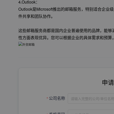
4.Outlook：
Outlook是Microsoft推出的邮箱服务，特别适合企业
件共享和团队协作。
这些邮箱服务商都是国内企业普遍使用的品牌，能够
性方面表现优异。您可以根据企业的具体需求和预算
申请
请输入完整的公司/单位名
公司名称