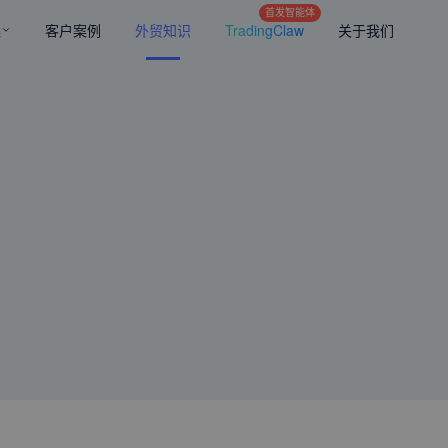
首发智能体
案
客户案例
外贸知识
TradingClaw
关于我们