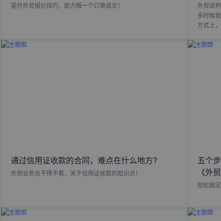
提升外贸报价技巧，助力每一个订单成交！
外贸谈判
多时候我
方式上，
通过信用证收款的合同，难点在什么地方?
五个步
《外贸
外贸业务员不得不看，关于信用证收款的知识点！
轻松搞定