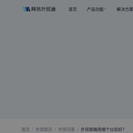
首页
产品功能
解决方
首页
/
外贸知识
/
外贸问答
/
外贸邮箱用哪个比较好？