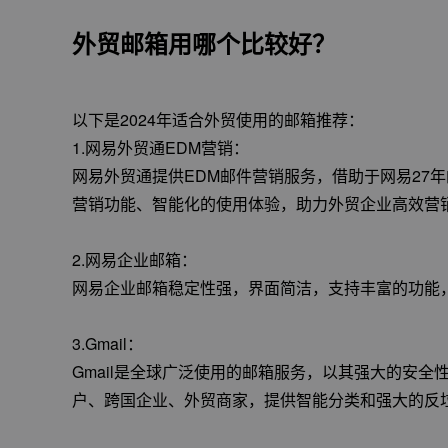
外贸邮箱用哪个比较好？
以下是2024年适合外贸使用的邮箱推荐：
1.网易外贸通EDM营销：
网易外贸通提供EDM邮件营销服务，借助于网易27
营销功能、智能化的使用体验，助力外贸企业高效营
2.网易企业邮箱：
网易企业邮箱稳定性强，界面简洁，支持丰富的功能
3.Gmail：
Gmail是全球广泛使用的邮箱服务，以其强大的安
户、跨国企业、外贸商家，提供智能分类和强大的反垃圾