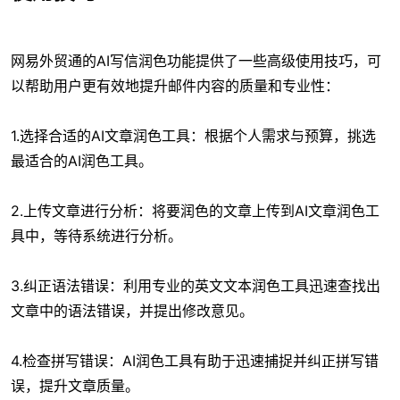
网易外贸通的AI写信润色功能提供了一些高级使用技巧，可
以帮助用户更有效地提升邮件内容的质量和专业性：
1.选择合适的AI文章润色工具：根据个人需求与预算，挑选
最适合的AI润色工具。
2.上传文章进行分析：将要润色的文章上传到AI文章润色工
具中，等待系统进行分析。
3.纠正语法错误：利用专业的英文文本润色工具迅速查找出
文章中的语法错误，并提出修改意见。
4.检查拼写错误：AI润色工具有助于迅速捕捉并纠正拼写错
误，提升文章质量。