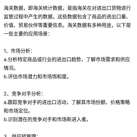
海关数据，即海关统计数据，是指海关在对进出口货物进行
监管过程中产生的数据，这些数据包含了商品的进出口量、
价值、贸易伙伴等重要信息。海关数据有多种用途，以下是
一些主要的应用场景：
1、市场分析：
a.分析特定商品或行业的进出口趋势，了解市场需求和供应
情况。
b.评估市场潜力和市场饱和度。
2、竞争对手分析：
a.跟踪竞争对手的进出口活动，了解其市场份额、价格策略
和市场定位。
b.识别潜在的竞争对手和市场新进入者。
3、供应链管理：