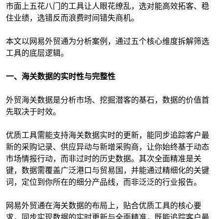
市面上五花八门的工具让人眼花缭乱，选对能高效拓客、稳
住业绩，选错反而浪费时间错失商机。
本文以网易外贸通为分析案例，通过五个核心维度拆解筛选
工具的底层逻辑。
一、海关数据的实时性与完整性
外贸海关数据是分析市场、挖掘潜客的基石，数据的价值首
先取决于时效。
优质工具需能支持海关数据实时的更新，能同步追踪客户最
新的采购记录、供应异动与新增采购商，让你始终基于动态
市场情报行动，而非过时的历史数据。其次全面精准是关
键，数据需覆盖广泛港口与贸易国，并能通过精细化的关键
词，定位到你所在的细分产品线，而非泛泛的行业报告。
网易外贸通在海关数据的布局上，贴合优质工具的核心要
求，同步实现数据的实时更新与全面精准，既能追踪客户最