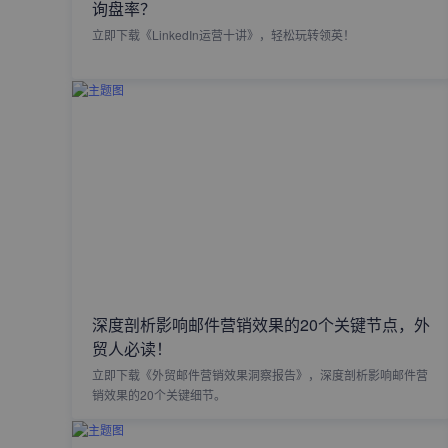
询盘率？
立即下载《LinkedIn运营十讲》，轻松玩转领英！
深度剖析影响邮件营销效果的20个关键节点，外
贸人必读！
立即下载《外贸邮件营销效果洞察报告》，深度剖析影响邮件营
销效果的20个关键细节。