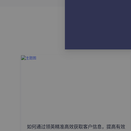
如何通过领英精准高效获取客户信息，提高有效