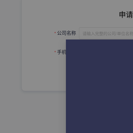
申请
请输入完整的公司/单位名
公司名称
手机号码