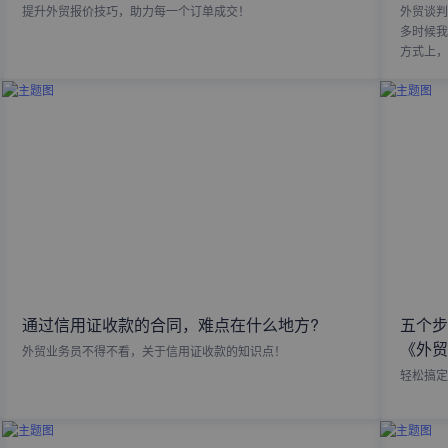
提升外贸报价技巧，助力每一个订单成交！
外贸谈判
多时候我
方式上，
通过信用证收款的合同，难点在什么地方?
五个步
《外贸
外贸业务员不得不看，关于信用证收款的知识点！
轻松搞定