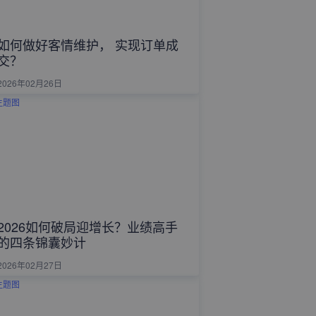
如何做好客情维护， 实现订单成
交？
2026年02月26日
2026如何破局迎增长？业绩高手
的四条锦囊妙计
2026年02月27日