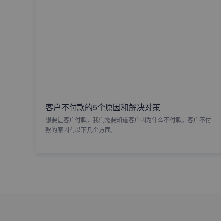
客户不付款的5个原因和解决对策
想要让客户付款，我们需要知道客户因为什么不付款。客户不付
款的原因有以下几个方面。