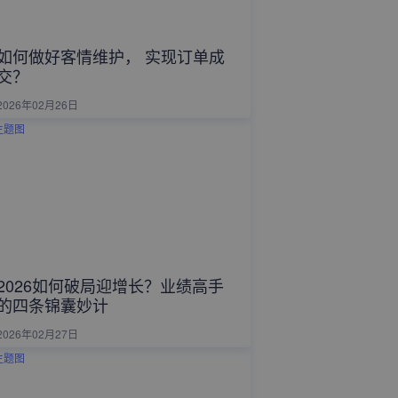
如何做好客情维护， 实现订单成
交？
2026年02月26日
2026如何破局迎增长？业绩高手
的四条锦囊妙计
2026年02月27日