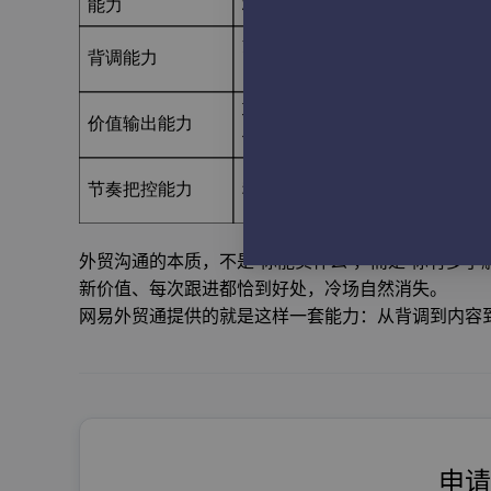
外贸沟通的本质，不是“你能卖什么”，而是“你有多
新价值、每次跟进都恰到好处，冷场自然消失。
网易外贸通提供的就是这样一套能力：从背调到内容
申请