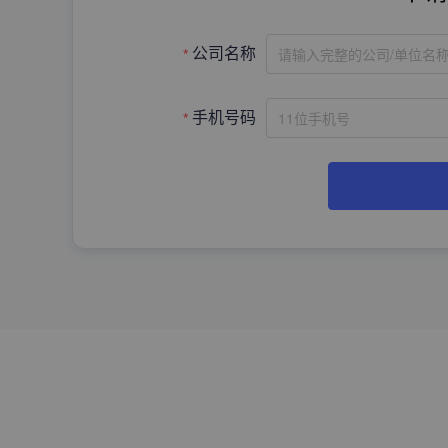
请输入完整的公司/单位名
公司名称
手机号码