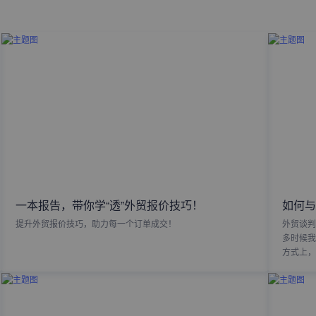
一本报告，带你学“透”外贸报价技巧！
如何与
提升外贸报价技巧，助力每一个订单成交！
外贸谈判
多时候我
方式上，