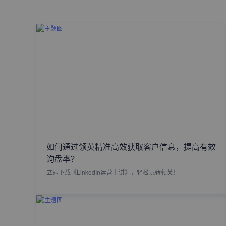
如何通过领英精准高效获取客户信息，提高有效
询盘率？
立即下载《LinkedIn运营十讲》，轻松玩转领英！