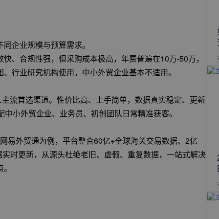
不同企业规模与预算需求。
快、合规性强，但采购成本极高，年费普遍在10万-50万，
团、行业研究机构使用，中小外贸企业基本不适用。
贸人主流首选渠道。性价比高、上手简单，数据真实稳定、更新
，适配中小外贸企业、业务员、初创团队日常精准获客。
以网易外贸通为例，平台整合60亿+全球海关交易数据、2亿
数据实时更新，从源头杜绝老旧、虚假、重复数据，一站式解决
点。