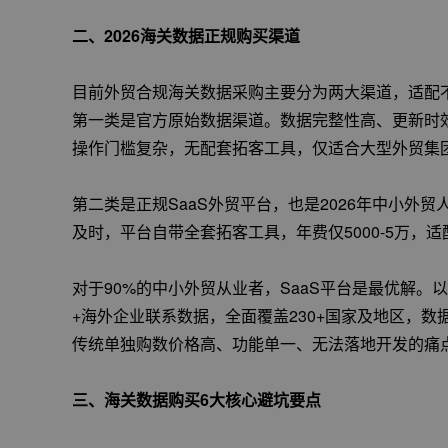
二、2026海关数据正规购买渠道
目前外贸合规海关数据采购主要分为两大渠道，适配
第一类是官方原始数据渠道。数据完整性高、更新时效
操作门槛复杂，无配套拓客工具，仅适合大型外贸集
第二类是正规SaaS外贸平台，也是2026年中小外
及时，平台自带全套拓客工具，年费仅5000-5万
对于90%的中小外贸从业者，SaaS平台是最优解。
+海外企业联系数据，全面覆盖230+国家及地区，
传统单独购数价格高、功能单一、无法落地开发的痛
三、海关数据购买6大核心避坑要点