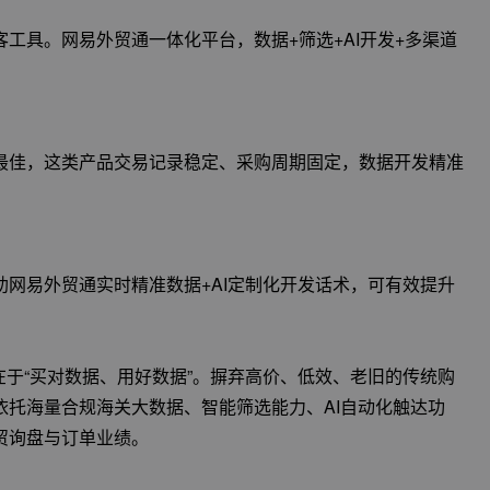
工具。网易外贸通一体化平台，数据+筛选+AI开发+多渠道
最佳，这类产品交易记录稳定、采购周期固定，数据开发精准
网易外贸通实时精准数据+AI定制化开发话术，可有效提升
而在于“买对数据、用好数据”。摒弃高价、低效、老旧的传统购
托海量合规海关大数据、智能筛选能力、AI自动化触达功
贸询盘与订单业绩。