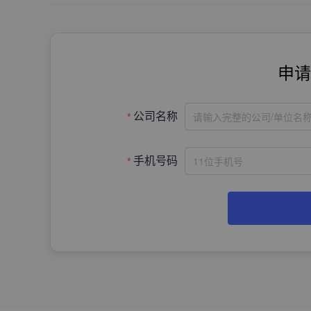
申请
请输入完整的公司/单位名
公司名称
手机号码