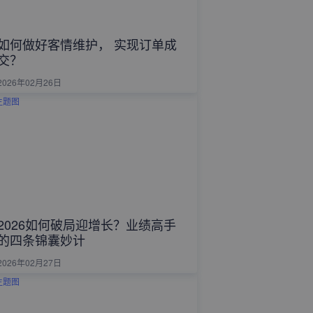
如何做好客情维护， 实现订单成
交？
2026年02月26日
2026如何破局迎增长？业绩高手
的四条锦囊妙计
2026年02月27日