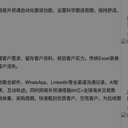
网易外贸通自动化跟进功能，设置科学跟进周期，保持舒适、
客户需求、留存客户资料、核验客户实力。传统Excel表格
客户流失。
件、WhatsApp、LinkedIn等全渠道沟通记录，AI智
求、互动轨迹。同时网易外贸通搭载60亿+全球海关交易数
购体量、采购周期，快速甄别优质客户、空壳客户，为后续跟