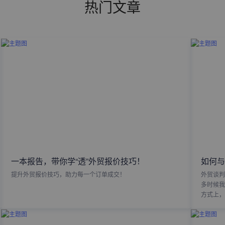
热门文章
一本报告，带你学“透”外贸报价技巧！
如何与
提升外贸报价技巧，助力每一个订单成交！
外贸谈判
多时候我
方式上，