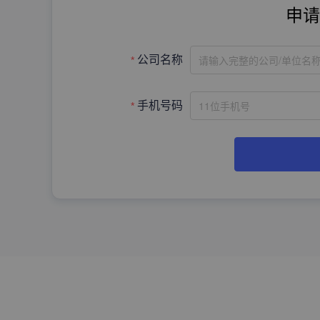
申请
请输入完整的公司/单位名
公司名称
手机号码