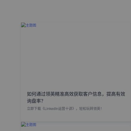
如何通过领英精准高效获取客户信息，提高有效
询盘率？
立即下载《LinkedIn运营十讲》，轻松玩转领英！