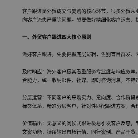
客户跟进是外贸成交与复购的核心环节，很多外贸从
向客户流失严重等问题。想要做好精细化客户运营、
一、外贸客户跟进四大核心原则
做好客户跟进，先要把握底层逻辑，告别盲目群发、
及时响应：海外客户极其看重服务专业度与响应效率
合能力，统一收纳邮件、社媒、即时咨询消息，不错
分层运营：不同客户的采购实力、意向度、合作阶段
标签体系，精准分层客户，针对性匹配跟进方案，合
价值输出：无意义的问候式跟进极易引发客户反感，专
文案功能，持续输出市场行情、同行案例、产品干货