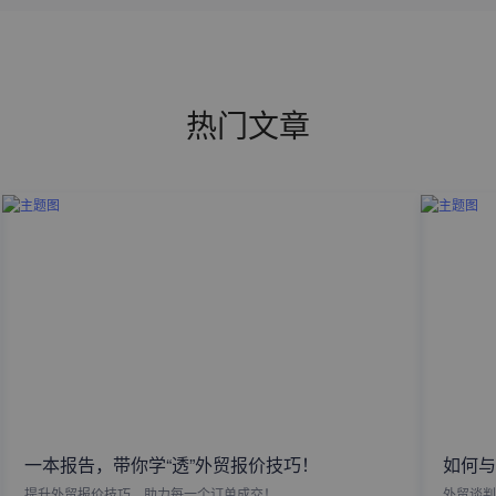
热门文章
一本报告，带你学“透”外贸报价技巧！
如何与
提升外贸报价技巧，助力每一个订单成交！
外贸谈判