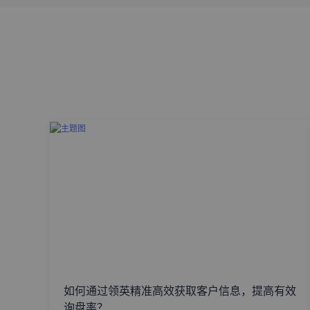
如何通过领英精准高效获取客户信息，提高有效
询盘率？