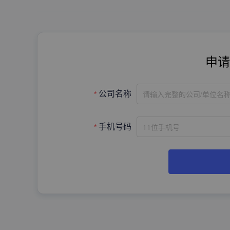
申请
请输入完整的公司/单位名
公司名称
手机号码