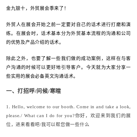
金九银十，外贸展会季来了！
外贸人在展会开始之前一定要对自己的话术进行打磨和演
练。在展会时，话术基本分为外贸基本流程的沟通和公司
的优势及产品介绍的话术。
除此之外，也要了解一些我们做的成功案例，这样在与客
户沟通的时候可以更好地引导客户。今天就为大家分享一
些实用的展会必备英文沟通话术。
一、打招呼/问候/寒暄
1. He
llo, welcome to our booth. Come in and take a look,
please./ What can I do for you?你好，欢迎来到我们的展
位，进来看看吧/我可以帮您做一些什么