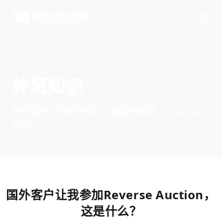
外贸知识
邮件营销 | 海关数据 | 社媒营销获客 | WhatsApp
营销
国外客户让我参加Reverse Auction，
这是什么？