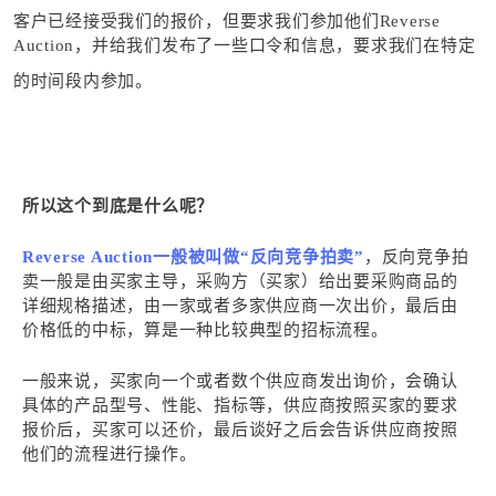
客户已经接受我们的报价，但要求我们参加他们Reverse
Auction，并给我们发布了一些口令和信息，要求我们在特定
的时间段内参加。
所以这个到底是什么呢？
Reverse Auction一般被叫做“反向竞争拍卖”
，反向竞争拍
卖一般是由买家主导，采购方（买家）给出要采购商品的
详细规格描述，由一家或者多家供应商一次出价，最后由
价格低的中标，算是一种比较典型的招标流程。
一般来说，买家向一个或者数个供应商发出询价，会确认
具体的产品型号、性能、指标等，供应商按照买家的要求
报价后，买家可以还价，最后谈好之后会告诉供应商按照
他们的流程进行操作。