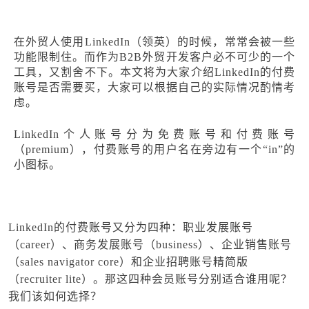
在外贸人使用LinkedIn（
领英
）的时候，常常会被一些
功能限制住。而作为B2B外贸开发客户必不可少的一个
工具，又割舍不下。本文将为大家介绍LinkedIn的付费
账号是否需要买，大家可以根据自己的实际情况酌情考
虑。
LinkedIn个人账号分为免费账号和付费账号
（premium），付费账号的用户名在旁边有一个“in”的
小图标。
LinkedIn的付费账号又分为四种：职业发展账号
（career）、商务发展账号（business）、企业销售账号
（sales navigator core）和企业招聘账号精简版
（recruiter lite）。那这四种会员账号分别适合谁用呢？
我们该如何选择？