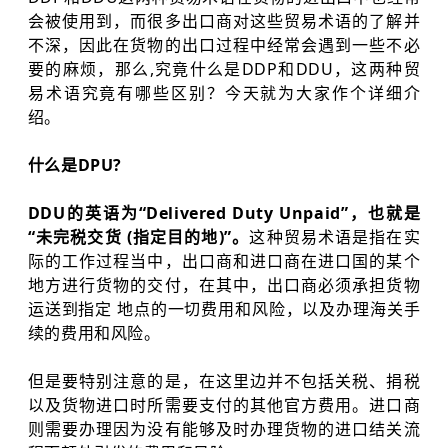
会被使用到，而很多出口商对这些贸易术语的了解并
不深，因此在货物的出口过程中经常会遇到一些不必
要的麻烦，那么,究竟什么是DDP和DDU，这两种贸
易术语究竟有哪些区别？今天就为大家作个详细介
绍。
什么是DPU?
DDU的英语为“Delivered Duty Unpaid”，也就是
“未完税交货 (指定目的地)”。
这种贸易术语是指在实
际的工作过程当中，出口商和进口商在进口国的某个
地方进行货物的交付，在其中，出口商必须承担货物
运送到指定 地点的一切费用和风险，以及办理海关手
续的费用和风险。
但是要特别注意的是，在这里边并不包括关税、捐税
以及货物进口时所需要支付的其他官方费用。进口商
则需要办理因为没有能够及时办理货物的进口结关流