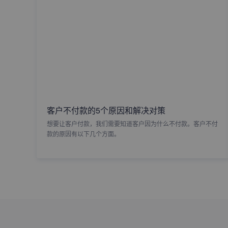
客户不付款的5个原因和解决对策
想要让客户付款，我们需要知道客户因为什么不付款。客户不付
款的原因有以下几个方面。