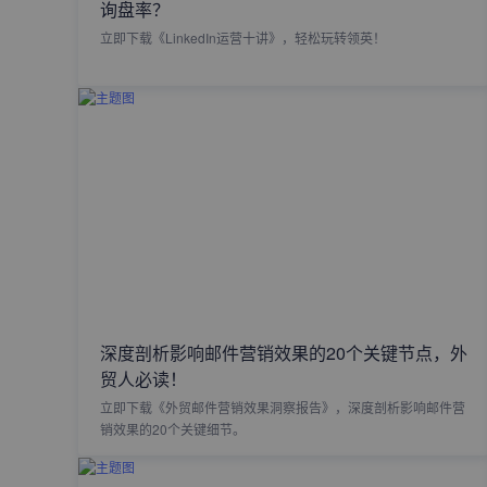
询盘率？
立即下载《LinkedIn运营十讲》，轻松玩转领英！
深度剖析影响邮件营销效果的20个关键节点，外
贸人必读！
立即下载《外贸邮件营销效果洞察报告》，深度剖析影响邮件营
销效果的20个关键细节。