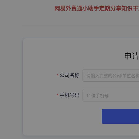
网易外贸通小助手定期分享知识干
申请
请输入完整的公司/单位名
公司名称
手机号码