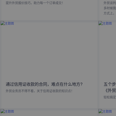
提升外贸报价技巧，助力每一个订单成交！
外贸谈判
多时候我
方式上，
通过信用证收款的合同，难点在什么地方?
五个步
《外贸
外贸业务员不得不看，关于信用证收款的知识点！
轻松搞定