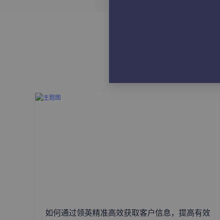
如何通过领英精准高效获取客户信息，提高有效