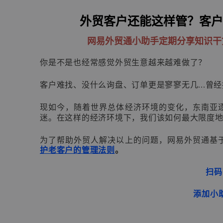
外贸客户还能这样管？客户
网易外贸通小助手定期分享知识干
你是不是也经常感觉外贸生意越来越难做了？
客户难找、没什么询盘、订单更是寥寥无几...曾
现如今，随着世界总体经济环境的变化，东南亚
迷。在这样的经济环境下，我们该如何最大限度
为了帮助外贸人解决以上的问题，网易外贸通基
护老客户的管理法则
。
扫码
添加小