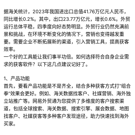
据海关统计，2023年我国进出口总值41.76万亿元人民币，
同比增长0.2%。其中，出口23.77万亿元，增长0.6%。外贸
运行总体平稳，四季度向好态势明显。外贸行业仍然充满前
景和挑战，在环境不断变化的情况下，营销也变得越发重
要。需要企业不断拓展新的渠道，引入营销工具，提高获客
效率。
一个好的工具能让我们事半功倍。如何选择符合自身企业需
求的获客软件？以下这几点建议记好了。
1、产品功能
首先，要看产品功能是不是齐全，结合多种获客方式打“组合
拳”效果会更好。例如、海关数据找客户、社媒营销、海外独
立站推广等。网易外贸通为您提供了多维度的客户搜索渠
道，包括全球搜索、海关数据、搜索引擎、展会数据、地图
找客户、社媒获客等多种客户发现途径，助力快速找到海外
买家。