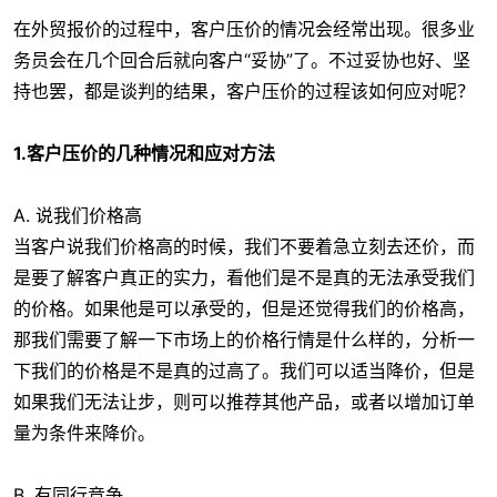
在外贸报价的过程中，客户压价的情况会经常出现。很多业
务员会在几个回合后就向客户“妥协”了。不过妥协也好、坚
持也罢，都是谈判的结果，客户压价的过程该如何应对呢？
1.客户压价的几种情况和应对方法
A. 说我们价格高
当客户说我们价格高的时候，我们不要着急立刻去还价，而
是要了解客户真正的实力，看他们是不是真的无法承受我们
的价格。如果他是可以承受的，但是还觉得我们的价格高，
那我们需要了解一下市场上的价格行情是什么样的，分析一
下我们的价格是不是真的过高了。我们可以适当降价，但是
如果我们无法让步，则可以推荐其他产品，或者以增加订单
量为条件来降价。
B. 有同行竞争