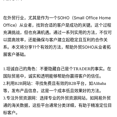
在外贸行业，尤其是作为一个SOHO（Small Office Home
Office）从业者，找到合适的客户是成功的关键。这个过程
充满挑战，但也充满机遇。通过一系列实用的方法，不仅可
以提高效率，还能确保与客户建立起稳定且互利的合作关
系。本文将分享11个有效的方法，帮助外贸SOHO从业者拓
展客户基础。
1.坦诚自己的角色：不要隐藏自己是个TRADER的事实。在
国际贸易中，诚实和透明能够帮助你赢得客户的信任。
2.利用B2B网站：寻找免费且有效的B2B平台，如Alibaba
等，发布产品信息，这是一个成本低且效果好的方法。
3.专注外贸资源网：选择专业的外贸资源网站，如网易外贸
通的海关数据，这些平台通常分类详细，有助于精准定位目
标客户。