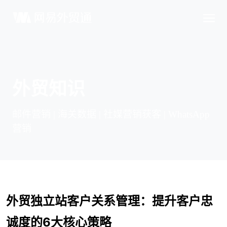
外贸知识
邮件营销 | 海关数据 | 社媒营销获客 | WhatsApp
营销
外贸独立站客户关系管理：提升客户忠
诚度的6大核心策略