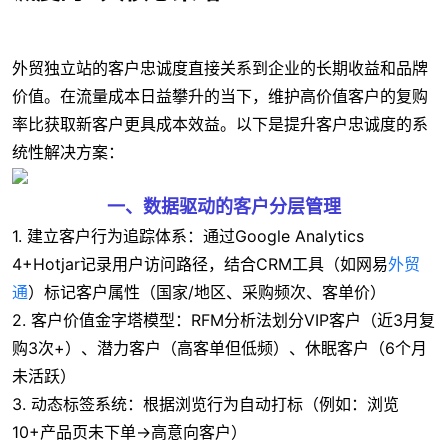
外贸独立站的客户忠诚度直接关系到企业的长期收益和品牌
价值。在流量成本日益攀升的当下，维护高价值客户的复购
率比获取新客户更具成本效益。以下是提升客户忠诚度的系
统性解决方案：
一、数据驱动的客户分层管理
1. 建立客户行为追踪体系：通过Google Analytics
4+Hotjar记录用户访问路径，结合CRM工具（如网易
外贸
通
）标记客户属性（国家/地区、采购频次、客单价）
2. 客户价值金字塔模型：RFM分析法划分VIP客户（近3月复
购3次+）、潜力客户（高客单但低频）、休眠客户（6个月
未活跃）
3. 动态标签系统：根据浏览行为自动打标（例如：浏览
10+产品页未下单→高意向客户）