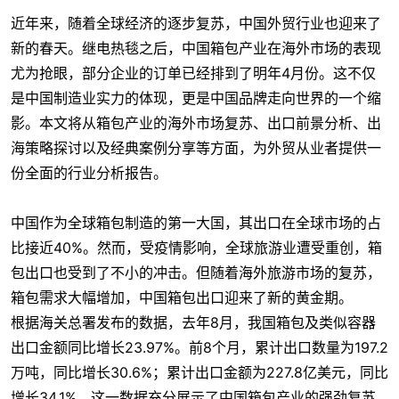
近年来，随着全球经济的逐步复苏，中国外贸行业也迎来了
新的春天。继电热毯之后，中国箱包产业在海外市场的表现
尤为抢眼，部分企业的订单已经排到了明年4月份。这不仅
是中国制造业实力的体现，更是中国品牌走向世界的一个缩
影。本文将从箱包产业的海外市场复苏、出口前景分析、出
海策略探讨以及经典案例分享等方面，为外贸从业者提供一
份全面的行业分析报告。
中国作为全球箱包制造的第一大国，其出口在全球市场的占
比接近40%。然而，受疫情影响，全球旅游业遭受重创，箱
包出口也受到了不小的冲击。但随着海外旅游市场的复苏，
箱包需求大幅增加，中国箱包出口迎来了新的黄金期。
根据海关总署发布的数据，去年8月，我国箱包及类似容器
出口金额同比增长23.97%。前8个月，累计出口数量为197.2
万吨，同比增长30.6%；累计出口金额为227.8亿美元，同比
增长34.1%。这一数据充分展示了中国箱包产业的强劲复苏