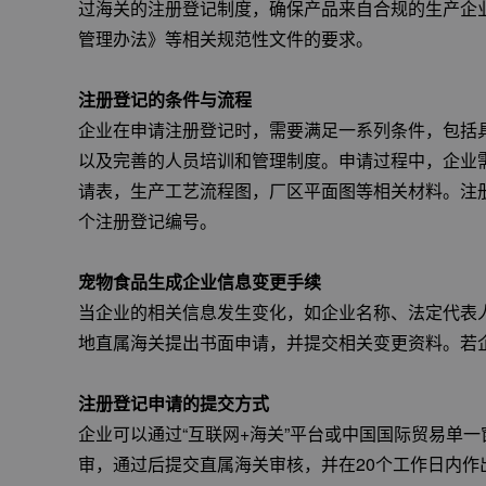
过海关的注册登记制度，确保产品来自合规的生产企
管理办法》等相关规范性文件的要求。
注册登记的条件与流程
企业在申请注册登记时，需要满足一系列条件，包括
以及完善的人员培训和管理制度。申请过程中，企业
请表，生产工艺流程图，厂区平面图等相关材料。注
个注册登记编号。
宠物食品生成企业信息变更手续
当企业的相关信息发生变化，如企业名称、法定代表
地直属海关提出书面申请，并提交相关变更资料。若
注册登记申请的提交方式
企业可以通过“互联网+海关”平台或中国国际贸易单
审，通过后提交直属海关审核，并在20个工作日内作