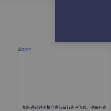
如何通过领英精准高效获取客户信息，提高有效