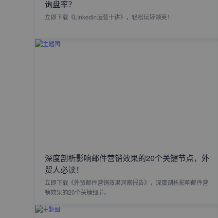
询盘率？
立即下载《LinkedIn运营十讲》，轻松玩转领英！
深度剖析影响邮件营销效果的20个关键节点，外
贸人必读！
立即下载《外贸邮件营销效果洞察报告》，深度剖析影响邮件营
销效果的20个关键细节。