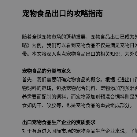
宠物食品出口的攻略指南
随着全球宠物市场的蓬勃发展，宠物食品出口已成为
略》为例，我们可以看到宠物食品不仅是满足宠物日
带。本文将深入盘点宠物食品出口的相关知识，为外
宠物食品的分类与定义
首先，我们需要明确宠物食品的概念。根据《进出口
物饲料的范畴，包括宠物配合饲料、宠物添加剂预混
养需要而配制的饲料，而宠物添加剂预混合饲料则是
食如肉干、咬胶等，也是宠物食品的重要组成部分。
出口宠物食品生产企业的资质要求
对于有意进入国际市场的宠物食品生产企业来说，了