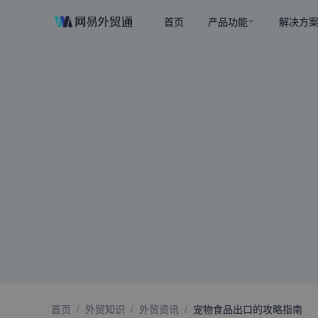
首页
产品功能
解决方
首页
/
外贸知识
/
外贸资讯
/
宠物食品出口的攻略指南