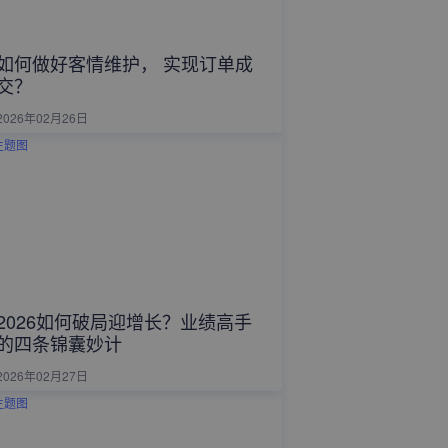
如何做好客情维护， 实现订单成
交？
2026年02月26日
2026如何破局迎增长？业绩高手
的四条锦囊妙计
2026年02月27日