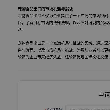
宠物食品出口的市场机遇与挑战
宠物食品出口不仅为企业提供了一个广阔的市场空间
化，了解目标市场的法律法规，以及应对可能的贸易
题。
宠物食品出口是一个充满机遇与挑战的领域。通过深
件与流程，以及市场机遇与挑战，外贸从业者可以更
能够为企业带来经济效益，还能够促进国际文化交流
申请
公司名称