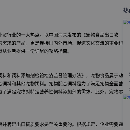
热
外贸行业的一大热点。以中国海关发布的《宠物食品出口攻
常需求的产品，更是连接国内外市场、促进文化交流的重要纽
贸从业者提供一份详尽的攻略指南。
饲料和饲料添加剂检验检疫监督管理办法》，宠物食品属于动
合饲料和其他宠物饲料。宠物配合饲料是为了满足宠物全面营
为了满足宠物对特定营养性饲料添加剂的需求。此外，宠物零
解并满足出口资质要求是至关重要的。根据规定，企业需要通