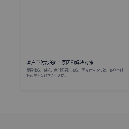
客户不付款的5个原因和解决对策
想要让客户付款，我们需要知道客户因为什么不付款。客户不付
款的原因有以下几个方面。