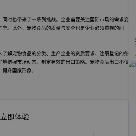
，同时也带来了一系列挑战。企业需要关注国际市场的需求变
壁垒。此外，宠物食品的质量与安全也是企业必须重视的问
入了解宠物食品的分类、生产企业的资质要求、注册登记的条
好地把握市场动态，制定有效的出口策略。宠物食品出口不仅
，提升国家形象。
立即体验