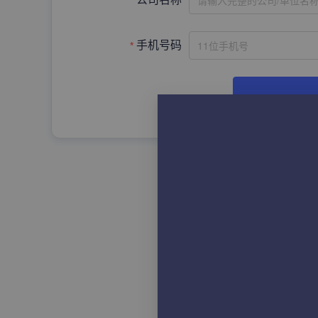
请输入完整的公司/单位名
手机号码