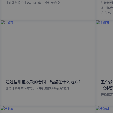
提升外贸报价技巧，助力每一个订单成交！
外贸谈判
多时候我
方式上，
通过信用证收款的合同，难点在什么地方?
五个步
《外贸
外贸业务员不得不看，关于信用证收款的知识点！
轻松搞定