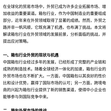
在全球化的贸易市场中，外贸已成为许多企业拓展市场、增
加收益的重要渠道。箱包行业，作为中国制造业的重要组成
部分，近年来在外贸领域取得了显著的成绩。然而，外贸之
路并非一帆风顺，它既充满了机遇，也布满了挑战。本文将
解读箱包行业在外贸领域的发展前景，分析面临的挑战，并
提出应对策略。
一、箱包行业外贸的现状与机遇
中国箱包行业经过多年的发展，已经形成了完整的产业链和
成熟的制造技术。随着全球经济一体化的加速，箱包行业的
外贸市场也在不断扩大。一方面，中国箱包以其良好的性价
比和设计优势，赢得了国际市场的认可；另一方面，跨境电
商的兴起为箱包行业提供了新的销售渠道，使得中小企业也
能够参与到国际竞争中来。
二、箱包外贸市场的挑战