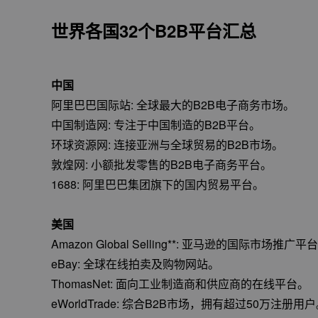
世界各国32个B2B平台汇总
中国
阿里巴巴国际站: 全球最大的B2B电子商务市场。
中国制造网: 专注于中国制造的B2B平台。
环球资源网: 连接亚洲与全球贸易的B2B市场。
敦煌网: 小额批发零售的B2B电子商务平台。
1688: 阿里巴巴集团旗下的国内贸易平台。
美国
Amazon Global Selling**: 亚马逊的国际市场推广平
eBay: 全球在线拍卖及购物网站。
ThomasNet: 面向工业制造商和供应商的在线平台。
eWorldTrade: 综合B2B市场，拥有超过50万注册用