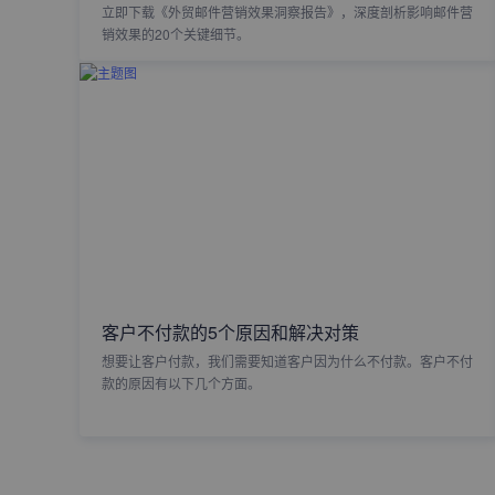
立即下载《外贸邮件营销效果洞察报告》，深度剖析影响邮件营
销效果的20个关键细节。
客户不付款的5个原因和解决对策
想要让客户付款，我们需要知道客户因为什么不付款。客户不付
款的原因有以下几个方面。