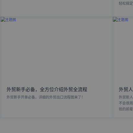
轻松搞定
外贸新手必备，全方位介绍外贸全流程
外贸人
外贸新手开单必备，详细的外贸出口流程图来了！
外贸新人
不会很周
验的前辈