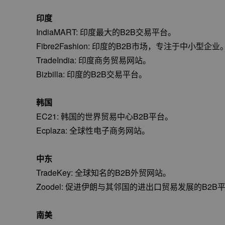
印度
IndiaMART: 印度最大的B2B交易平台。
Fibre2Fashion: 印度的B2B市场，专注于中小型企业
TradeIndia: 印度商务贸易网站。
Bizbilla: 印度的B2B交易平台。
韩国
EC21: 韩国的世界贸易中心B2B平台。
Ecplaza: 全球性电子商务网站。
中东
TradeKey: 全球知名的B2B外贸网站。
Zoodel: 促进伊朗与其邻国的进出口贸易发展的B2B
南美