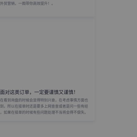
外贸营销，一图带你高效提升！。
面对这类订单，一定要谨慎又谨慎！
在看到询盘的时候会显得特别兴奋，在考虑事情方面也
到，所以在接单时还是要多上网查查或者是问一些有经
，如果在接单的时候有些问题处理不当将会得不偿失。