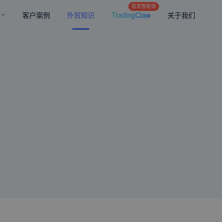
首发智能体
案
客户案例
外贸知识
TradingClaw
关于我们