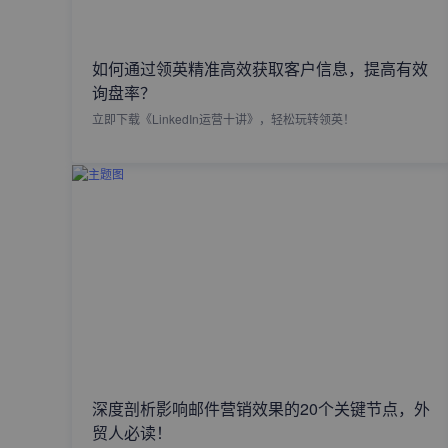
如何通过领英精准高效获取客户信息，提高有效
询盘率？
立即下载《LinkedIn运营十讲》，轻松玩转领英！
深度剖析影响邮件营销效果的20个关键节点，外
贸人必读！