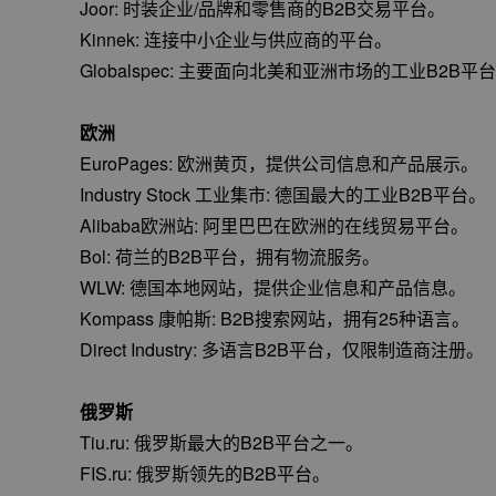
Joor: 时装企业/品牌和零售商的B2B交易平台。
Kinnek: 连接中小企业与供应商的平台。
Globalspec: 主要面向北美和亚洲市场的工业B2B平
欧洲
EuroPages: 欧洲黄页，提供公司信息和产品展示。
Industry Stock 工业集市: 德国最大的工业B2B平台。
Alibaba欧洲站: 阿里巴巴在欧洲的在线贸易平台。
Bol: 荷兰的B2B平台，拥有物流服务。
WLW: 德国本地网站，提供企业信息和产品信息。
Kompass 康帕斯: B2B搜索网站，拥有25种语言。
Direct Industry: 多语言B2B平台，仅限制造商注册。
俄罗斯
Tiu.ru: 俄罗斯最大的B2B平台之一。
FIS.ru: 俄罗斯领先的B2B平台。