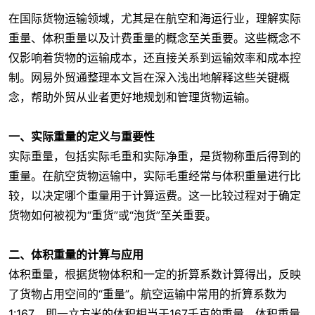
在国际货物运输领域，尤其是在航空和海运行业，理解实际
重量、体积重量以及计费重量的概念至关重要。这些概念不
仅影响着货物的运输成本，还直接关系到运输效率和成本控
制。网易外贸通整理本文旨在深入浅出地解释这些关键概
念，帮助外贸从业者更好地规划和管理货物运输。
一、实际重量的定义与重要性
实际重量，包括实际毛重和实际净重，是货物称重后得到的
重量。在航空货物运输中，实际毛重经常与体积重量进行比
较，以决定哪个重量用于计算运费。这一比较过程对于确定
货物如何被视为“重货”或“泡货”至关重要。
二、体积重量的计算与应用
体积重量，根据货物体积和一定的折算系数计算得出，反映
了货物占用空间的“重量”。航空运输中常用的折算系数为
1:167，即一立方米的体积相当于167千克的重量。体积重量