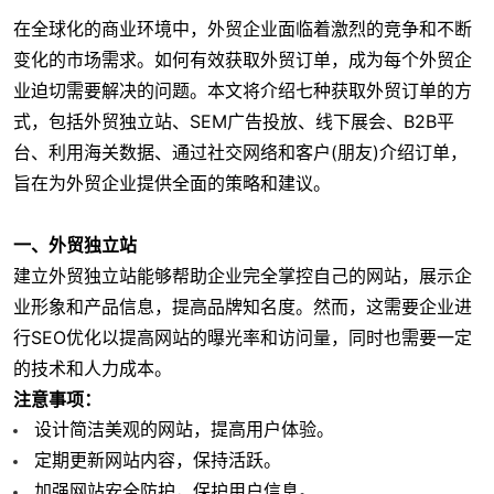
在全球化的商业环境中，外贸企业面临着激烈的竞争和不断
变化的市场需求。如何有效获取外贸订单，成为每个外贸企
业迫切需要解决的问题。本文将介绍七种获取外贸订单的方
式，包括外贸独立站、SEM广告投放、线下展会、B2B平
台、利用海关数据、通过社交网络和客户(朋友)介绍订单，
旨在为外贸企业提供全面的策略和建议。
一、外贸独立站
建立外贸独立站能够帮助企业完全掌控自己的网站，展示企
业形象和产品信息，提高品牌知名度。然而，这需要企业进
行SEO优化以提高网站的曝光率和访问量，同时也需要一定
的技术和人力成本。
注意事项：
设计简洁美观的网站，提高用户体验。
定期更新网站内容，保持活跃。
加强网站安全防护，保护用户信息。