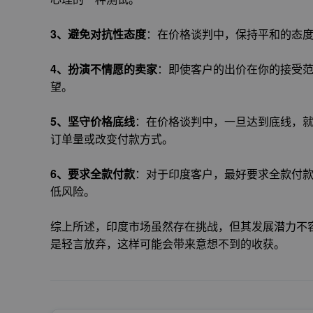
3、
避免对抗性态度
：在价格谈判中，保持平和的态
4、
扮演不情愿的卖家
：即使客户的出价在你的接受
望。
5、
坚守价格底线
：在价格谈判中，一旦达到底线，
订单量或改变付款方式。
6、
要求全款付款
：对于印度客户，最好要求全款付款
低风险。
综上所述，印度市场虽然存在挑战，但其发展潜力不
是轻言放弃，这样可能会带来意想不到的收获。