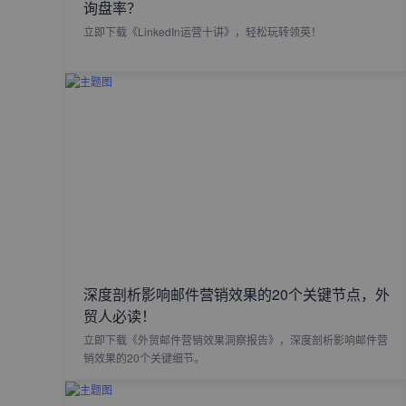
询盘率？
立即下载《LinkedIn运营十讲》，轻松玩转领英！
深度剖析影响邮件营销效果的20个关键节点，外
贸人必读！
立即下载《外贸邮件营销效果洞察报告》，深度剖析影响邮件营
销效果的20个关键细节。