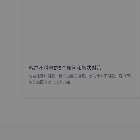
客户不付款的5个原因和解决对策
想要让客户付款，我们需要知道客户因为什么不付款。客户不付
款的原因有以下几个方面。