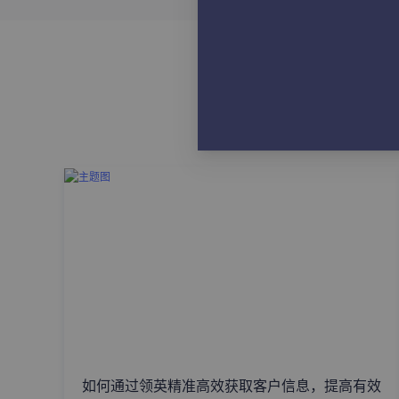
如何通过领英精准高效获取客户信息，提高有效