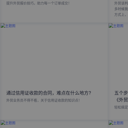
提升外贸报价技巧，助力每一个订单成交！
外贸谈判
多时候我
方式上，
通过信用证收款的合同，难点在什么地方?
五个步
《外贸
外贸业务员不得不看，关于信用证收款的知识点！
轻松搞定