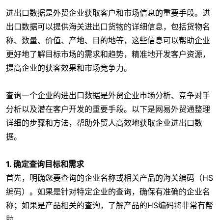
进出口数据是外贸企业获取客户和市场信息的重要手段。进
出口数据可以提供海关进出口货物的详细信息，包括货物名
称、数量、价值、产地、目的地等，这些信息可以帮助企业
更好地了解目标市场的需求和趋势，精准地开发客户资源，
提高企业的获客效果和市场竞争力。
查询一个企业的进出口数据是外贸企业市场分析、竞争对手
分析以及潜在客户开发的重要手段。以下是网易外贸通整理
详细的步骤和方法，帮助外贸人高效地获取企业进出口数
据。
1.
确定查询目标和需求
首先，明确您要查询的企业名称或相关产品的海关编码（HS
编码）。如果是针对特定企业的查询，确保有准确的企业名
称；如果是产品相关的查询，了解产品的HS编码将非常有帮
助。