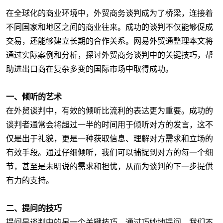
在全球化的商业环境中，外贸商务谈判成为了桥梁，连接着
不同国家和地区之间的商业往来。成功的谈判不仅能够促成
交易，还能够建立长期的合作关系。网易外贸通整理本文将
通过实际案例和分析，探讨外贸商务谈判中的关键技巧，帮
助进出口商在复杂多变的国际市场中取得成功。
一、倾听的艺术
在外贸谈判中，有效的倾听比流利的表达更为重要。成功的
谈判者通常会将超过一半的时间用于倾听对方的发言，这不
仅是出于礼貌，更是一种获取信息、理解对方需求和立场的
有效手段。通过仔细倾听，我们可以捕捉到对方的每一个细
节，甚至是未明说的需求和担忧，从而为谈判的下一步提供
有力的支持。
二、提问的技巧
提问是谈判中的另一个关键技巧。通过巧妙地提问，我们不