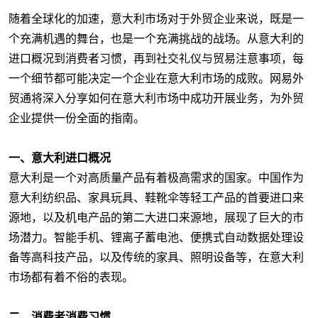
随着全球化的加速，意大利市场对于外贸企业来说，既是一
个充满机遇的舞台，也是一个充满挑战的战场。从意大利的
进口概况到消费者习惯，再到社交礼仪与贸易注意事项，每
一个细节都可能决定一个企业在意大利市场的成败。网易外
贸通将深入分享如何在意大利市场中成功开展业务，为外贸
企业提供一份全面的指南。
一、意大利进口概况
意大利是一个对高质量产品有着极高需求的国家。中国作为
意大利纺织品、家具玩具、鞋靴伞等轻工产品的首要进口来
源地，以及机电产品的第二大进口来源地，展现了巨大的市
场潜力。智能手机、锂离子蓄电池、便携式自动数据处理设
备等高科技产品，以及传统的家具、照明设备等，在意大利
市场都有着不俗的表现。
二、消费者消费习惯