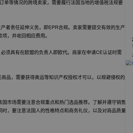
送订单等情况的跨境卖家，需要履行法国当地的增值税法规要
生产者责任延伸义务，即EPR合规。卖家需要提交有效的生产
款项，并收回相应费用。
志，必须具有在欧盟的负责人即欧代。商家在申请CE认证时需
关商品，需要获得奥运等知识产权授权才可以，以规避侵权的
。
法国市场需要注意合规重点和热门选品推荐。了解并遵守销售
同时，要注意法国人的性格特点和商务礼仪，以及对商品质量