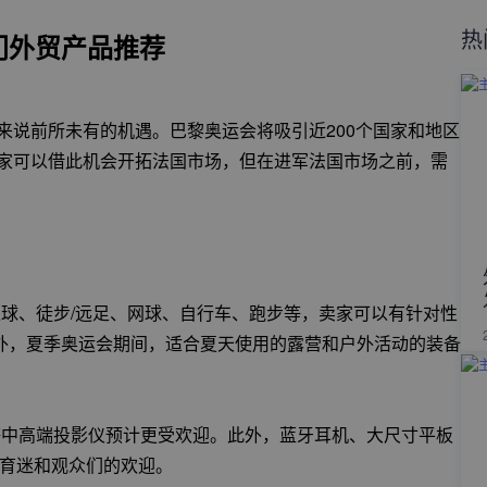
热
门外贸产品推荐
者来说前所未有的机遇。巴黎奥运会将吸引近200个国家和地区
卖家可以借此机会开拓法国市场，但在进军法国市场之前，需
球、徒步/远足、网球、自行车、跑步等，卖家可以有针对性
外，夏季奥运会期间，适合夏天使用的露营和户外活动的装备
等中高端投影仪预计更受欢迎。此外，蓝牙耳机、大尺寸平板
体育迷和观众们的欢迎。