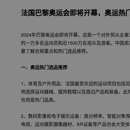
法国巴黎奥运会即将开幕，奥运热
2024年巴黎奥运会即将开幕，这是一个对外贸从业
的一万多名运动员和近1500万名观众及游客。中国
要了解合规重点和热门选品推荐。
一、奥运热门选品推荐
1、体育及户外用品：法国最受欢迎的运动项目包括足
地选择运动器械、服饰鞋帽以及周边产品和装备。此
也将是热门品类。
2、数码影像和电子娱乐设备：高分辨率、智能对焦
电视、运动摄影摄像器材、AR设备等产品也会大受