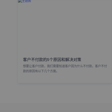
客户不付款的5个原因和解决对策
想要让客户付款，我们需要知道客户因为什么不付款。客户不付
款的原因有以下几个方面。