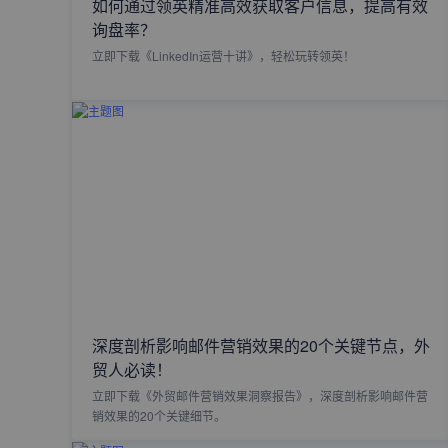
如何通过领英精准高效获取客户信息，提高有效
询盘率？
立即下载《LinkedIn运营十讲》，轻松玩转领英！
深度剖析影响邮件营销效果的20个关键节点，外
贸人必读！
立即下载《外贸邮件营销效果洞察报告》，深度剖析影响邮件营
销效果的20个关键细节。