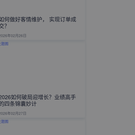
如何做好客情维护， 实现订单成
交？
2026年02月26日
2026如何破局迎增长？业绩高手
的四条锦囊妙计
2026年02月27日