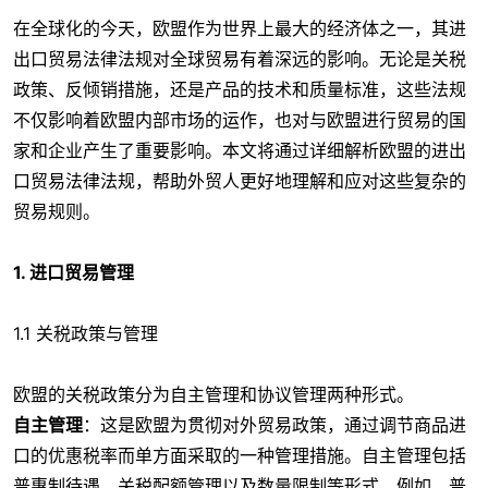
在全球化的今天，欧盟作为世界上最大的经济体之一，其进
出口贸易法律法规对全球贸易有着深远的影响。无论是关税
政策、反倾销措施，还是产品的技术和质量标准，这些法规
不仅影响着欧盟内部市场的运作，也对与欧盟进行贸易的国
家和企业产生了重要影响。本文将通过详细解析欧盟的进出
口贸易法律法规，帮助外贸人更好地理解和应对这些复杂的
贸易规则。
1. 进口贸易管理
1.1 关税政策与管理
欧盟的关税政策分为自主管理和协议管理两种形式。
自主管理
：这是欧盟为贯彻对外贸易政策，通过调节商品进
口的优惠税率而单方面采取的一种管理措施。自主管理包括
普惠制待遇、关税配额管理以及数量限制等形式。例如，普