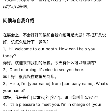
起学习起来吧。
问候与自我介绍
在展会上，不会好好问候和自我介绍可是大忌！不把开头说
好，该怎么进行下一步呢？
1、Hi, welcome to our booth. How can I help you
today?
你好，欢迎来到我们的展位。今天有什么可以帮您的？
2、Good morning! It’s nice to see you here.
早上好！很高兴在这里见到您。
3、Hello, I’m [your name] from [company name]. What’s
your name?
你好，我是来自[公司名]的[名字]。请问您叫什么名字？
4、It’s a pleasure to meet you. I’m in charge of [your