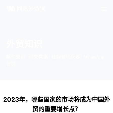
外贸知识
邮件营销 | 海关数据 | 社媒营销获客 | WhatsApp
营销
2023年，哪些国家的市场将成为中国外
贸的重要增长点？