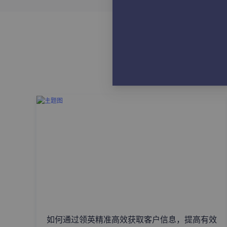
如何通过领英精准高效获取客户信息，提高有效