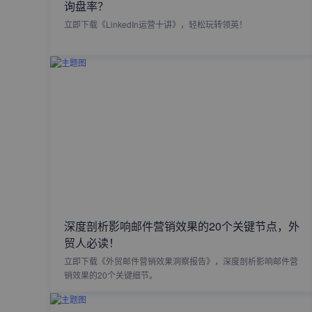
询盘率？
立即下载《LinkedIn运营十讲》，轻松玩转领英！
深度剖析影响邮件营销效果的20个关键节点，外
贸人必读！
立即下载《外贸邮件营销效果洞察报告》，深度剖析影响邮件营
销效果的20个关键细节。