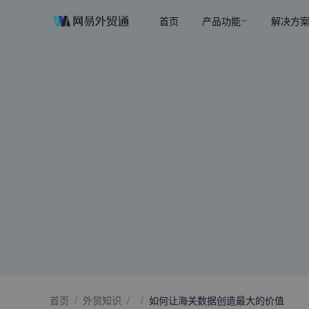
首页
产品功能
解决方
首页
/
外贸知识
/
/
如何让海关数据创造最大的价值