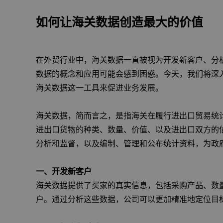
如何让海关数据创造最大的价值
在外贸行业中，海关数据一直被视为开发新客户、分
数据的概念和应用可能会感到困惑。今天，我们将深
海关数据这一工具来促进业务发展。
海关数据，简而言之，是指海关在履行进出口贸易统
进出口货物的种类、数量、价值、以及进出口双方的
分析和监督，以及编制、管理和公布统计资料，为政
一、开发新客户
海关数据提供了买家的真实信息，包括采购产品、数
户。通过分析这些数据，公司可以更加精准地定位目