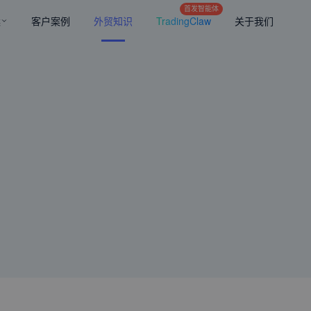
首发智能体
案
客户案例
外贸知识
TradingClaw
关于我们