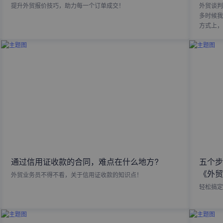
提升外贸报价技巧，助力每一个订单成交！
外贸谈判
多时候我
方式上，
通过信用证收款的合同，难点在什么地方?
五个步
《外贸
外贸业务员不得不看，关于信用证收款的知识点！
轻松搞定