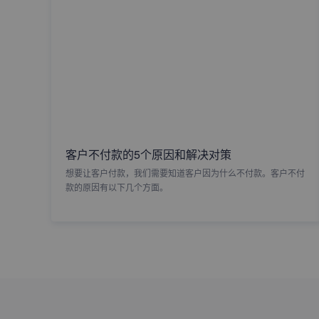
客户不付款的5个原因和解决对策
想要让客户付款，我们需要知道客户因为什么不付款。客户不付
款的原因有以下几个方面。