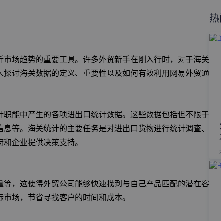
热
析市场趋势的重要工具。许多外贸新手在刚入行时，对于海关
入探讨海关数据的定义、重要性以及如何有效利用网易外贸通
计职能中产生的各项进出口统计数据。这些数据包括但不限于
信息等。海关统计的主要任务是对进出口货物进行统计调查、
府和企业提供决策支持。
量等，这使得外贸公司能够快速找到与自己产品匹配的潜在客
标市场，节省寻找客户的时间和成本。