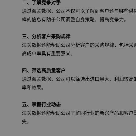
二、了解竞争对手
通过海关数据，公司不仅可以了解到客户还与哪些供
样的信息有助于公司调整自身策略，提高竞争力。
三、分析客户采购规律
海关数据还能帮助公司分析客户的采购规律，包括采
高成单率具有重要意义。
四、筛选高质量客户
通过海关数据，公司可以筛选出进口量大、利润较高
率和效果。
五、掌握行业动态
海关数据还能帮助公司了解同行业的新兴产品和客户
失。