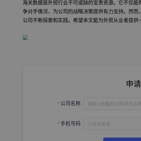
海关数据是外贸行业不可或缺的宝贵资源。它不仅能
争对手情况，为公司的战略决策提供有力支持。然而
公司不断探索和实践。希望本文能为外贸从业者提供
申请
请输入完整的公司/单位名
公司名称
手机号码