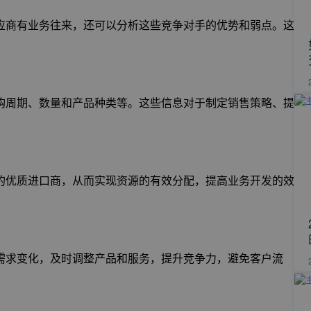
应商有业务往来，还可以分析这些竞争对手的优势和弱点。这
购周期、数量和产品种类等。这些信息对于制定销售策略、提
的优质进口商，从而实现资源的有效分配，提高业务开发的效
需求变化，及时调整产品和服务，提升竞争力，避免客户流