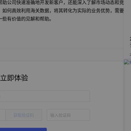
帮助公司快速准确地开发新客户，还能深入了解市场动态和竞
，如何高效利用海关数据，将其转化为实际的业务优势，需要
一些有价值的见解和帮助。
立即体验
称
获取验证码